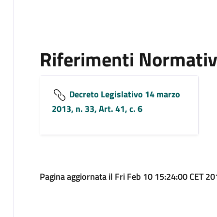
Riferimenti Normativ
Decreto Legislativo 14 marzo
2013, n. 33, Art. 41, c. 6
Pagina aggiornata il Fri Feb 10 15:24:00 CET 2