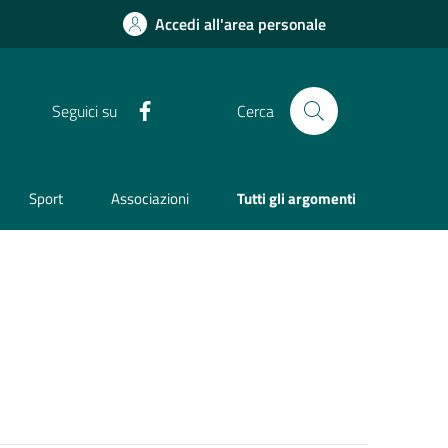
Accedi all'area personale
Facebook
Seguici su
Cerca
Sport
Associazioni
Tutti gli argomenti