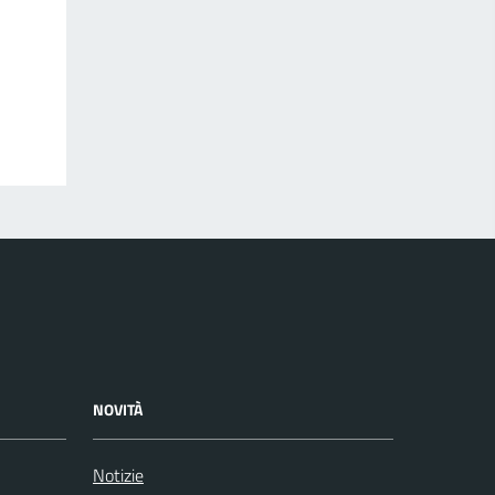
NOVITÀ
Notizie