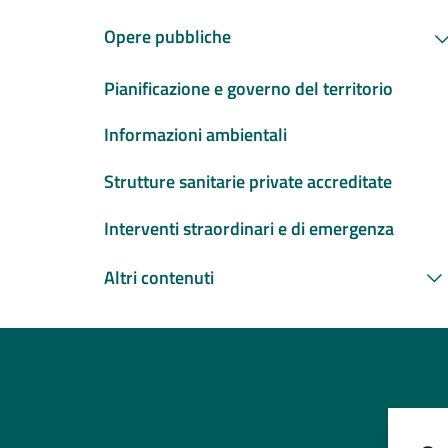
Opere pubbliche
Pianificazione e governo del territorio
Informazioni ambientali
Strutture sanitarie private accreditate
Interventi straordinari e di emergenza
Altri contenuti