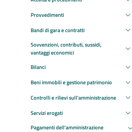
Provvedimenti
Bandi di gara e contratti
Sovvenzioni, contributi, sussidi,
vantaggi economici
Bilanci
Beni immobili e gestione patrimonio
Controlli e rilievi sull'amministrazione
Servizi erogati
Pagamenti dell'amministrazione