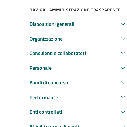
NAVIGA L'AMMINISTRAZIONE TRASPARENTE
Disposizioni generali
Organizzazione
Consulenti e collaboratori
Personale
Bandi di concorso
Performance
Enti controllati
Attività e procedimenti