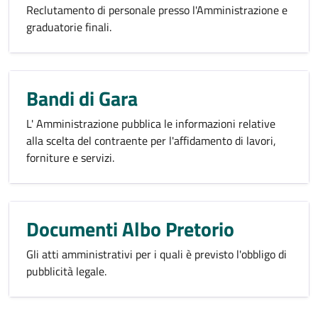
Reclutamento di personale presso l'Amministrazione e
graduatorie finali.
Bandi di Gara
L' Amministrazione pubblica le informazioni relative
alla scelta del contraente per l'affidamento di lavori,
forniture e servizi.
Documenti Albo Pretorio
Gli atti amministrativi per i quali è previsto l'obbligo di
pubblicità legale.