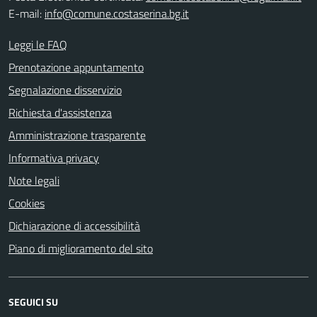
E-mail:
info@comune.costaserina.bg.it
Leggi le FAQ
Prenotazione appuntamento
Segnalazione disservizio
Richiesta d'assistenza
Amministrazione trasparente
Informativa privacy
Note legali
Cookies
Dichiarazione di accessibilità
Piano di miglioramento del sito
SEGUICI SU