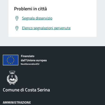
Problemi in città
Segnala disservizio
Elenco segnalazioni pervenute
Comune di Costa Serina
AMMINISTRAZIONE