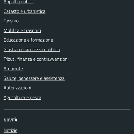
Appalti pubblici
Catasto e urbanistica
Turismo
Mobilità e trasporti
Educazione e formazione
Giustizia e sicurezza pubblica
Tributi, finanze e contravvenzioni
Ambiente
Salute, benessere e assistenza
Autorizzazioni
Agricoltura e pesca
NOVITÀ
Notizie