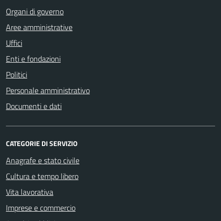
Organi di governo
Aree amministrative
Uffici
Enti e fondazioni
Politici
Personale amministrativo
Documenti e dati
CATEGORIE DI SERVIZIO
Anagrafe e stato civile
Cultura e tempo libero
Vita lavorativa
Imprese e commercio