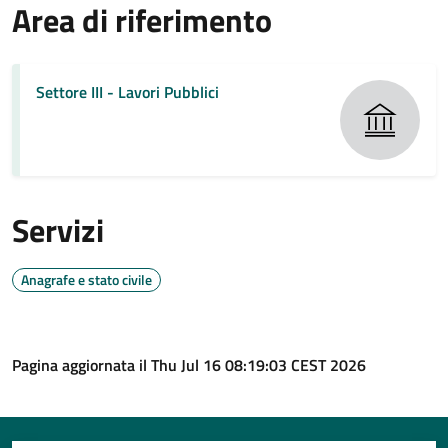
Area di riferimento
Settore III - Lavori Pubblici
Servizi
Anagrafe e stato civile
Pagina aggiornata il Thu Jul 16 08:19:03 CEST 2026