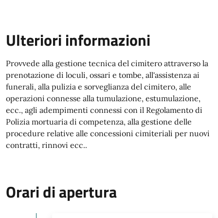
Ulteriori informazioni
Provvede alla gestione tecnica del cimitero attraverso la
prenotazione di loculi, ossari e tombe, all'assistenza ai
funerali, alla pulizia e sorveglianza del cimitero, alle
operazioni connesse alla tumulazione, estumulazione,
ecc., agli adempimenti connessi con il Regolamento di
Polizia mortuaria di competenza, alla gestione delle
procedure relative alle concessioni cimiteriali per nuovi
contratti, rinnovi ecc..
Orari di apertura