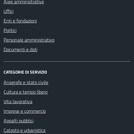
Aree amministrative
Uffici
Enti e fondazioni
Politici
Personale amministrativo
Documenti e dati
CATEGORIE DI SERVIZIO
Anagrafe e stato civile
Cultura e tempo libero
Vita lavorativa
Imprese e commercio
Appalti pubblici
Catasto e urbanistica