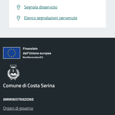
Segnala disservizio
Elenco segnalazioni pervenute
Comune di Costa Serina
AMMINISTRAZIONE
Organi di governo