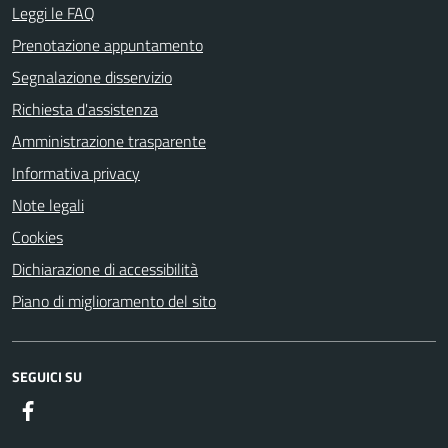
Leggi le FAQ
Prenotazione appuntamento
Segnalazione disservizio
Richiesta d'assistenza
Amministrazione trasparente
Informativa privacy
Note legali
Cookies
Dichiarazione di accessibilità
Piano di miglioramento del sito
SEGUICI SU
Facebook