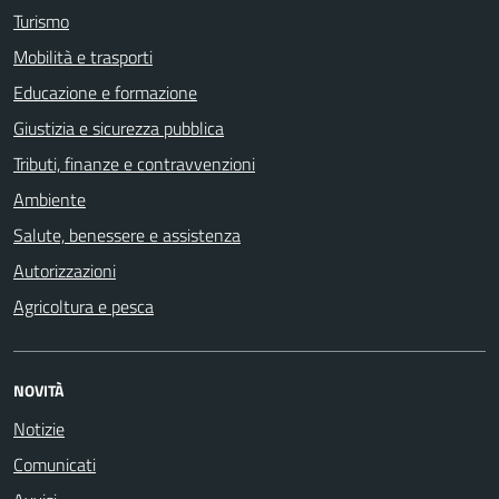
Turismo
Mobilità e trasporti
Educazione e formazione
Giustizia e sicurezza pubblica
Tributi, finanze e contravvenzioni
Ambiente
Salute, benessere e assistenza
Autorizzazioni
Agricoltura e pesca
NOVITÀ
Notizie
Comunicati