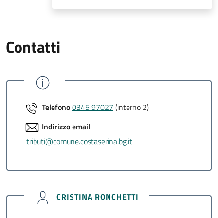
Contatti
Telefono
0345 97027
(interno 2)
Indirizzo email
tributi@comune.costaserina.bg.it
CRISTINA RONCHETTI