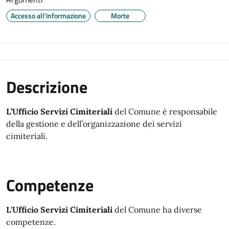
Accesso all'informazione
Morte
Descrizione
L’Ufficio Servizi Cimiteriali
del Comune è responsabile
della gestione e dell’organizzazione dei servizi
cimiteriali.
Competenze
L'Ufficio Servizi Cimiteriali
del Comune ha diverse
competenze.