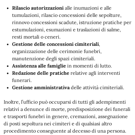
Rilascio autorizzazioni
alle inumazioni e alle
tumulazioni, rilascio concessioni delle sepolture,
rinnovo concessioni scadute, istruzione pratiche per
estumulazioni, esumazioni e traslazioni di salme,
resti mortali o ceneri.
Gestione delle concessioni cimiteriali
,
organizzazione delle cerimonie funebri,
manutenzione degli spazi cimiteriali.
Assistenza alle famiglie
in momenti di lutto.
Redazione delle pratiche
relative agli interventi
funerari.
Gestione amministrativa
delle attività cimiteriali.
Inoltre, l’ufficio può occuparsi di tutti gli adempimenti
relativi a denunce di morte, predisposizione dei funerali
e trasporti funebri in genere, cremazioni, assegnazione
di posti sepoltura nei cimiteri e di qualsiasi altro
procedimento conseguente al decesso di una persona.