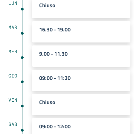
LUN
Chiuso
MAR
16.30 - 19.00
MER
9.00 - 11.30
GIO
09:00 - 11:30
VEN
Chiuso
SAB
09:00 - 12:00