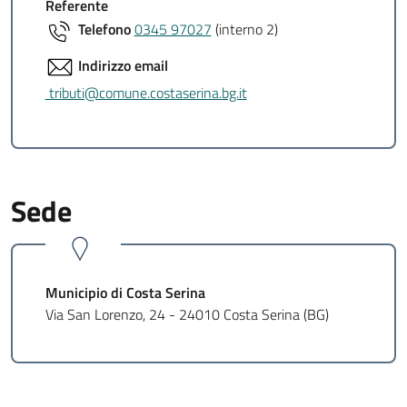
Referente
Telefono
0345 97027
(interno 2)
Indirizzo email
tributi@comune.costaserina.bg.it
Sede
Municipio di Costa Serina
Via San Lorenzo, 24 - 24010 Costa Serina (BG)