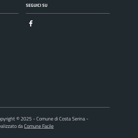
SEGUICI SU
Facebook
pyright © 2025 - Comune di Costa Serina -
alizzato da
Comune Facile