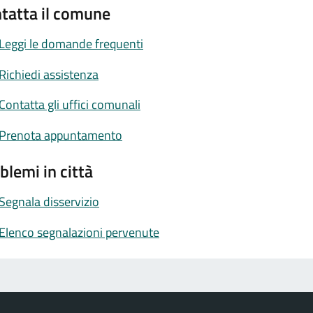
tatta il comune
Leggi le domande frequenti
Richiedi assistenza
Contatta gli uffici comunali
Prenota appuntamento
blemi in città
Segnala disservizio
Elenco segnalazioni pervenute