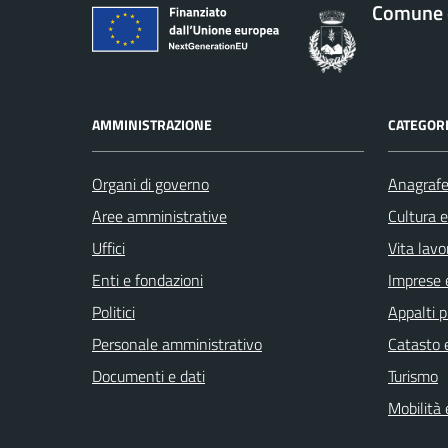
Comune d
AMMINISTRAZIONE
CATEGORI
Organi di governo
Anagrafe 
Aree amministrative
Cultura 
Uffici
Vita lavo
Enti e fondazioni
Imprese 
Politici
Appalti p
Personale amministrativo
Catasto e
Documenti e dati
Turismo
Mobilità 