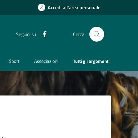
Accedi all'area personale
Facebook
Seguici su
Cerca
Sport
Associazioni
Tutti gli argomenti