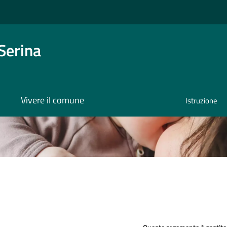
Serina
Vivere il comune
Istruzione