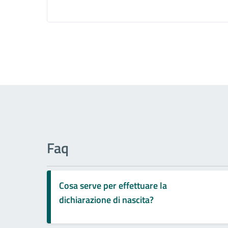
Faq
Cosa serve per effettuare la
dichiarazione di nascita?