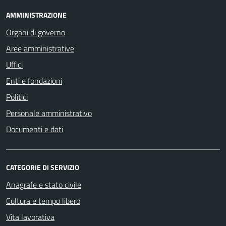
AMMINISTRAZIONE
Organi di governo
Aree amministrative
Uffici
Enti e fondazioni
Politici
Personale amministrativo
Documenti e dati
CATEGORIE DI SERVIZIO
Anagrafe e stato civile
Cultura e tempo libero
Vita lavorativa