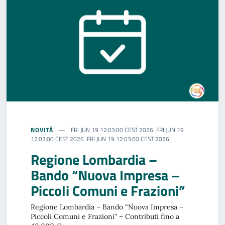
NOVITÀ
FRI JUN 19 12:03:00 CEST 2026 FRI JUN 19
12:03:00 CEST 2026 FRI JUN 19 12:03:00 CEST 2026
Regione Lombardia –
Bando “Nuova Impresa –
Piccoli Comuni e Frazioni”
Regione Lombardia – Bando “Nuova Impresa –
Piccoli Comuni e Frazioni” – Contributi fino a