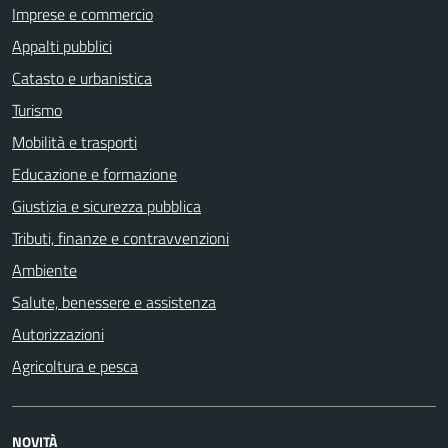
Imprese e commercio
Appalti pubblici
Catasto e urbanistica
Turismo
Mobilità e trasporti
Educazione e formazione
Giustizia e sicurezza pubblica
Tributi, finanze e contravvenzioni
Ambiente
Salute, benessere e assistenza
Autorizzazioni
Agricoltura e pesca
NOVITÀ