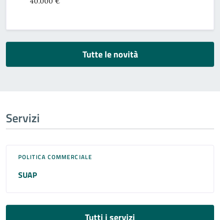
40.000 €
Tutte le novità
Servizi
POLITICA COMMERCIALE
SUAP
Tutti i servizi