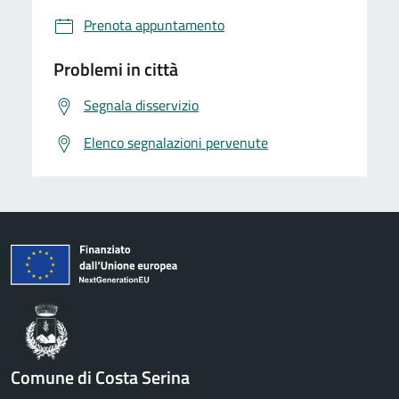
Prenota appuntamento
Problemi in città
Segnala disservizio
Elenco segnalazioni pervenute
Comune di Costa Serina