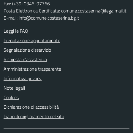
Fax: (+39) 0345-97766
Posta Elettronica Certificata:
comune.costaserina@legalmail.it
E-mail:
info@comune.costaserina.bg.it
Leggi le FAQ
Prenotazione appuntamento
Segnalazione disservizio
Richiesta d'assistenza
Amministrazione trasparente
Informativa privacy
Note legali
Cookies
Dichiarazione di accessibilità
Piano di miglioramento del sito