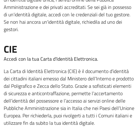
Amministrazione e dei privati accreditati. Se sei già in possesso
di un'identità digitale, accedi con le credenziali del tuo gestore.
Se non hai ancora un'identità digitale, richiedila ad uno dei
gestori.
CIE
Accedi con la tua Carta d’Identità Elettronica.
La Carta di Identità Elettronica (CIE) è il documento d’identità
dei cittadini italiani emesso dal Ministero dell’Interno e prodotto
dal Poligrafico e Zecca dello Stato. Grazie a sofisticati elementi
di sicurezza e anticontraffazione, permette l’accertamento
dell’identità del possessore e l’accesso ai servizi online delle
Pubbliche Amministrazione sia in Italia che nei Paesi dell’Unione
Europea. Per richiederla, puoi rivolgerti a tutti i Comuni italiani e
utilizzare fin da subito la tua identità digitale.