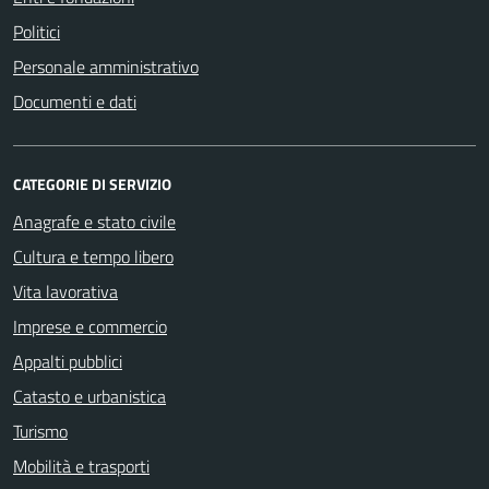
Politici
Personale amministrativo
Documenti e dati
CATEGORIE DI SERVIZIO
Anagrafe e stato civile
Cultura e tempo libero
Vita lavorativa
Imprese e commercio
Appalti pubblici
Catasto e urbanistica
Turismo
Mobilità e trasporti