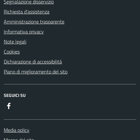
Segnalazione disservizio
Richiesta d'assistenza
Amministrazione trasparente
Informativa privacy
Note legali
Cookies
Dichiarazione di accessibilità
Piano di miglioramento del sito
SEGUICI SU
Facebook
Media policy
Mappa del sito