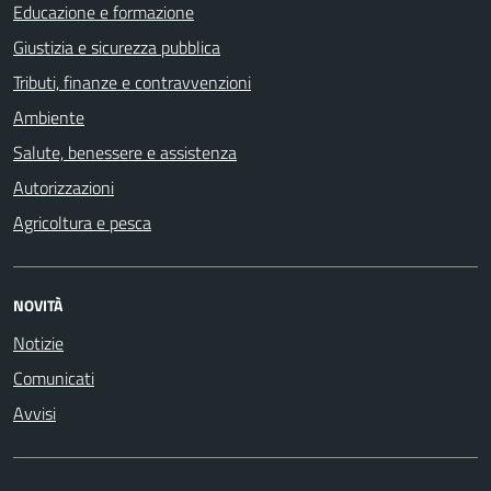
Educazione e formazione
Giustizia e sicurezza pubblica
Tributi, finanze e contravvenzioni
Ambiente
Salute, benessere e assistenza
Autorizzazioni
Agricoltura e pesca
NOVITÀ
Notizie
Comunicati
Avvisi