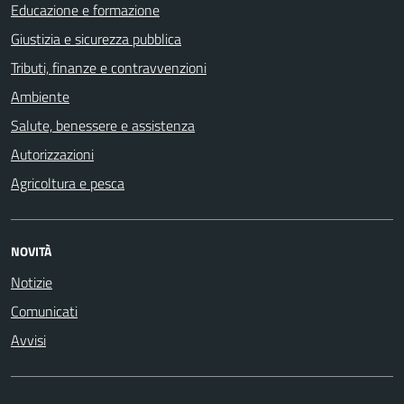
Educazione e formazione
Giustizia e sicurezza pubblica
Tributi, finanze e contravvenzioni
Ambiente
Salute, benessere e assistenza
Autorizzazioni
Agricoltura e pesca
NOVITÀ
Notizie
Comunicati
Avvisi