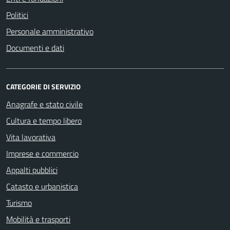
Politici
Personale amministrativo
Documenti e dati
CATEGORIE DI SERVIZIO
Anagrafe e stato civile
Cultura e tempo libero
Vita lavorativa
Imprese e commercio
Appalti pubblici
Catasto e urbanistica
Turismo
Mobilità e trasporti