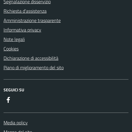
Segnalazione disservizio
Richiesta d'assistenza
Amministrazione trasparente
Informativa privacy
Note legali
Cookies
Dichiarazione di accessibilità
Piano di miglioramento del sito
SEGUICI SU
Facebook
Media policy
Mappa del sito