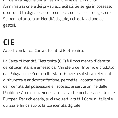
Amministrazione e dei privati accreditati. Se sei già in possesso
di un'identità digitale, accedi con le credenziali del tuo gestore.
Se non hai ancora un'identità digitale, richiedila ad uno dei
gestori.
CIE
Accedi con la tua Carta d’Identità Elettronica.
La Carta di Identità Elettronica (CIE) è il documento d’identità
dei cittadini italiani emesso dal Ministero dell’Interno e prodotto
dal Poligrafico e Zecca dello Stato. Grazie a sofisticati elementi
di sicurezza e anticontraffazione, permette l’accertamento
dell’identità del possessore e l’accesso ai servizi online delle
Pubbliche Amministrazione sia in Italia che nei Paesi dell’Unione
Europea. Per richiederla, puoi rivolgerti a tutti i Comuni italiani e
utilizzare fin da subito la tua identità digitale.