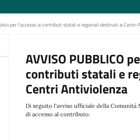
ico per l’accesso ai contributi statali e regionali destinati ai Centri
AVVISO PUBBLICO per 
contributi statali e re
Centri Antiviolenza
Di seguito l'avviso ufficiale della Comunità
di accesso al contributo.