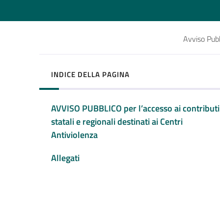
Avviso Pubbl
INDICE DELLA PAGINA
AVVISO PUBBLICO per l’accesso ai contributi
statali e regionali destinati ai Centri
Antiviolenza
Allegati