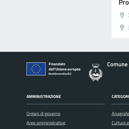
Pro
Comune d
AMMINISTRAZIONE
CATEGORI
Organi di governo
Anagrafe 
Aree amministrative
Cultura 