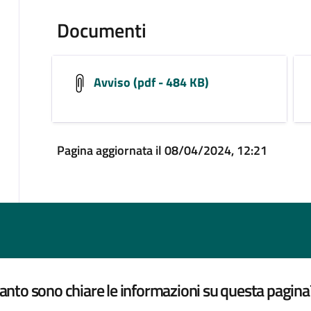
Documenti
Avviso (pdf - 484 KB)
Pagina aggiornata il 08/04/2024, 12:21
nto sono chiare le informazioni su questa pagina