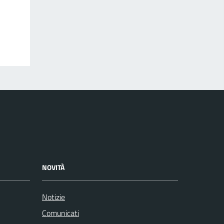
NOVITÀ
Notizie
Comunicati