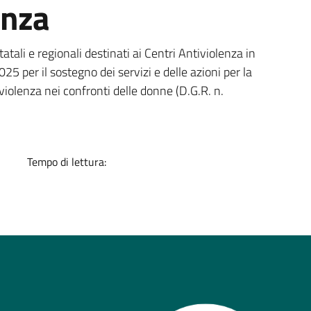
enza
a
tali e regionali destinati ai Centri Antiviolenza in
 per il sostegno dei servizi e delle azioni per la
iolenza nei confronti delle donne (D.G.R. n.
Tempo di lettura: