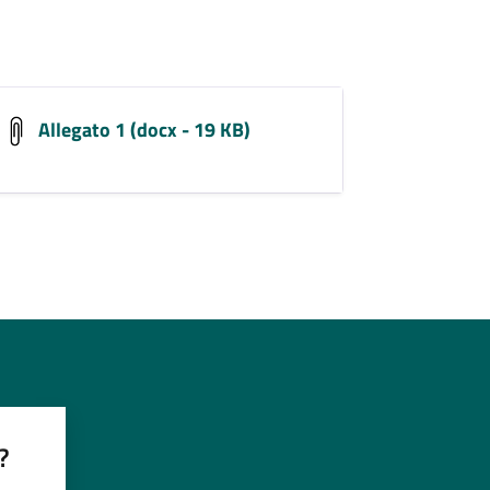
Allegato 1 (docx - 19 KB)
?