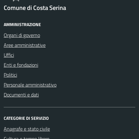
Comune di Costa Serina
AMMINISTRAZIONE
Organi di governo
Aree amministrative
Uffici
Enti e fondazioni
Politici
Personale amministrativo
Documenti e dati
CATEGORIE DI SERVIZIO
Anagrafe e stato civile
Cultura e tempo libero