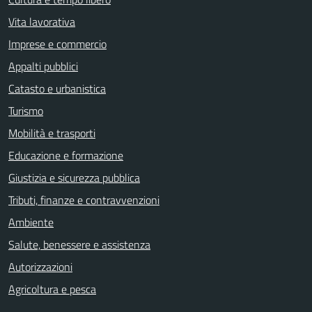
Vita lavorativa
Imprese e commercio
Appalti pubblici
Catasto e urbanistica
Turismo
Mobilità e trasporti
Educazione e formazione
Giustizia e sicurezza pubblica
Tributi, finanze e contravvenzioni
Ambiente
Salute, benessere e assistenza
Autorizzazioni
Agricoltura e pesca