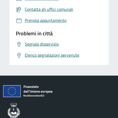
Contatta gli uffici comunali
Prenota appuntamento
Problemi in città
Segnala disservizio
Elenco segnalazioni pervenute