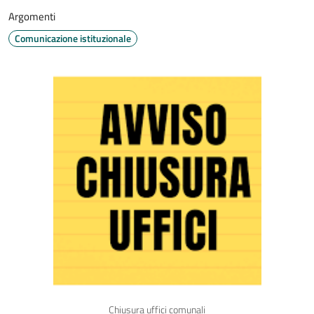
Argomenti
Comunicazione istituzionale
Chiusura uffici comunali