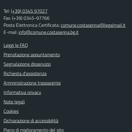
Tel:
(+39) 0345 97027
Fax: (+39) 0345-97766
Posta Elettronica Certificata:
comune.costaserina@legalmail.it
E-mail:
info@comune.costaserina.bg.it
Leggi le FAQ
Prenotazione appuntamento
Segnalazione disservizio
Richiesta d'assistenza
Amministrazione trasparente
Informativa privacy
Note legali
Cookies
Dichiarazione di accessibilità
Piano di miglioramento del sito