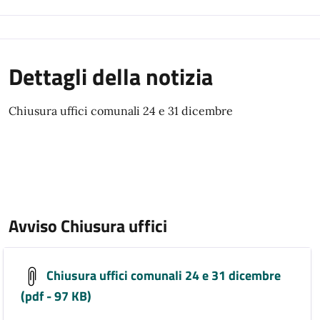
Dettagli della notizia
Chiusura uffici comunali 24 e 31 dicembre
Avviso Chiusura uffici
Chiusura uffici comunali 24 e 31 dicembre
(pdf - 97 KB)