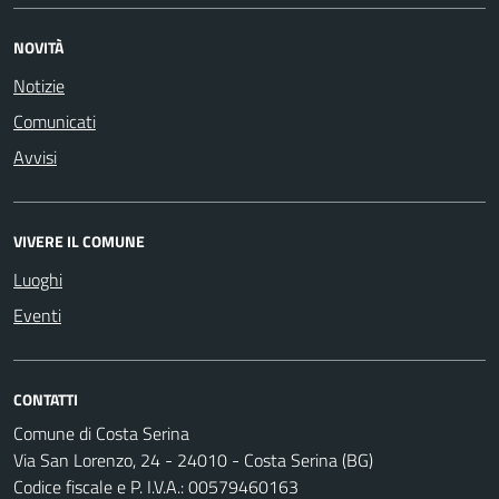
NOVITÀ
Notizie
Comunicati
Avvisi
VIVERE IL COMUNE
Luoghi
Eventi
CONTATTI
Comune di Costa Serina
Via San Lorenzo, 24 - 24010 - Costa Serina (BG)
Codice fiscale e P. I.V.A.: 00579460163