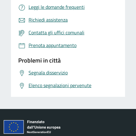
Leggi le domande frequenti
Richiedi assistenza
Contatta gli uffici comunali
Prenota appuntamento
Problemi in città
Segnala disservizio
Elenco segnalazioni pervenute