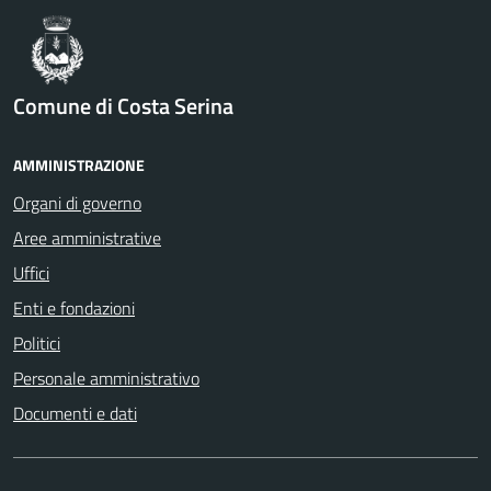
Comune di Costa Serina
AMMINISTRAZIONE
Organi di governo
Aree amministrative
Uffici
Enti e fondazioni
Politici
Personale amministrativo
Documenti e dati