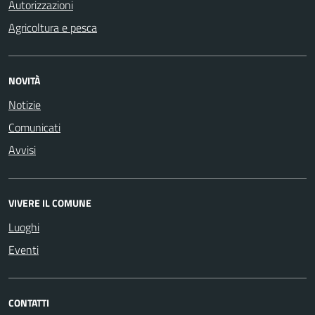
Autorizzazioni
Agricoltura e pesca
NOVITÀ
Notizie
Comunicati
Avvisi
VIVERE IL COMUNE
Luoghi
Eventi
CONTATTI