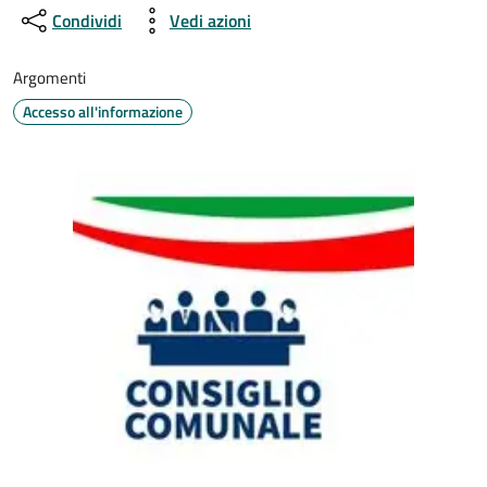
Condividi
Vedi azioni
Argomenti
Accesso all'informazione