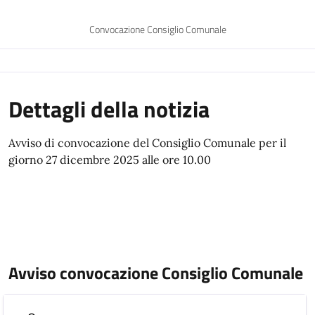
Convocazione Consiglio Comunale
Dettagli della notizia
Avviso di convocazione del Consiglio Comunale per il
giorno 27 dicembre 2025 alle ore 10.00
Avviso convocazione Consiglio Comunale