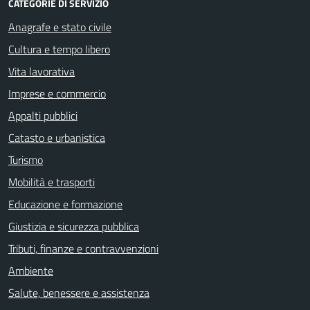
CATEGORIE DI SERVIZIO
Anagrafe e stato civile
Cultura e tempo libero
Vita lavorativa
Imprese e commercio
Appalti pubblici
Catasto e urbanistica
Turismo
Mobilità e trasporti
Educazione e formazione
Giustizia e sicurezza pubblica
Tributi, finanze e contravvenzioni
Ambiente
Salute, benessere e assistenza