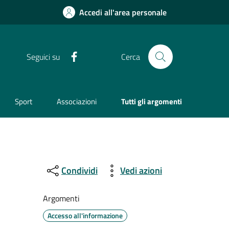
Accedi all'area personale
Facebook
Seguici su
Cerca
Sport
Associazioni
Tutti gli argomenti
Condividi
Vedi azioni
Argomenti
Accesso all'informazione