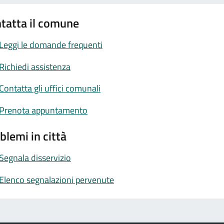
tatta il comune
Leggi le domande frequenti
Richiedi assistenza
Contatta gli uffici comunali
Prenota appuntamento
blemi in città
Segnala disservizio
Elenco segnalazioni pervenute