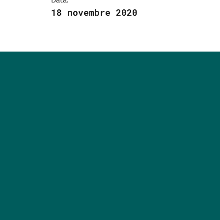
18 novembre 2020