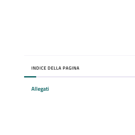
INDICE DELLA PAGINA
Allegati