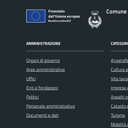
Comune d
AMMINISTRAZIONE
CATEGORI
Organi di governo
Anagrafe 
Aree amministrative
Cultura 
Uffici
Vita lavo
Enti e fondazioni
Imprese 
Politici
Appalti p
Personale amministrativo
Catasto e
Documenti e dati
Turismo
Mobilità 