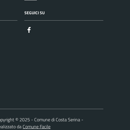
SEGUICI SU
Facebook
pyright © 2025 - Comune di Costa Serina -
alizzato da
Comune Facile