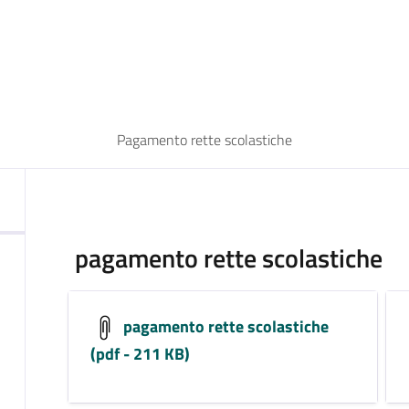
Pagamento rette scolastiche
pagamento rette scolastiche
pagamento rette scolastiche
(pdf - 211 KB)