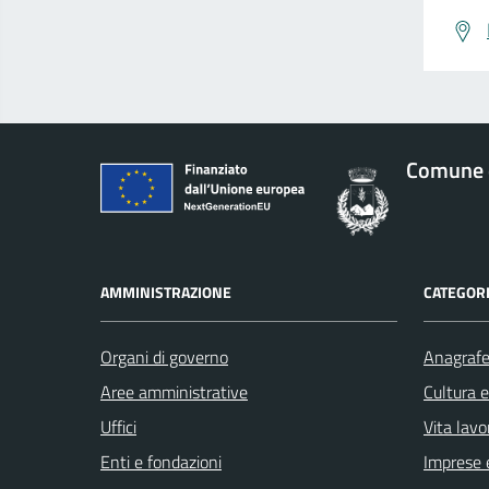
Comune d
AMMINISTRAZIONE
CATEGORI
Organi di governo
Anagrafe 
Aree amministrative
Cultura 
Uffici
Vita lavo
Enti e fondazioni
Imprese 