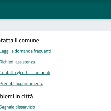
tatta il comune
Leggi le domande frequenti
Richiedi assistenza
Contatta gli uffici comunali
Prenota appuntamento
blemi in città
Segnala disservizio