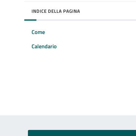
INDICE DELLA PAGINA
Come
Calendario