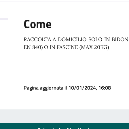
Come
RACCOLTA A DOMICILIO SOLO IN BIDONI
EN 840) O IN FASCINE (MAX 20KG)
Pagina aggiornata il 10/01/2024, 16:08