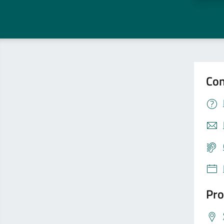
Con
Pro