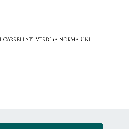
 CARRELLATI VERDI (A NORMA UNI