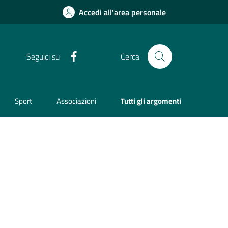
Accedi all'area personale
Facebook
Seguici su
Cerca
Sport
Associazioni
Tutti gli argomenti