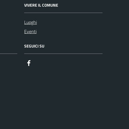
VIVERE IL COMUNE
Luoghi
Eventi
SEGUICI SU
Facebook