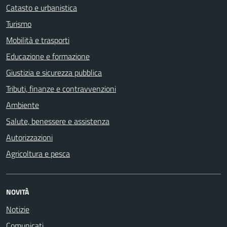
Catasto e urbanistica
Turismo
Mobilità e trasporti
Educazione e formazione
Giustizia e sicurezza pubblica
Tributi, finanze e contravvenzioni
Ambiente
Salute, benessere e assistenza
Autorizzazioni
Agricoltura e pesca
NOVITÀ
Notizie
Comunicati