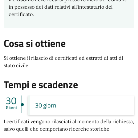
in possesso dei dati relativi all’intestatario del
certificato.
Cosa si ottiene
Si ottiene il rilascio di certificati ed estratti di atti di
stato civile.
Tempi e scadenze
30
30 giorni
Giorni
I certificati vengono rilasciati al momento della richiesta,
salvo quelli che comportano ricerche storiche.