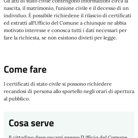
Gli atti di stato civile contengono informazioni circa la
nascita, il matrimonio, l'unione civile e il decesso di un
individuo. È possibile richiedene il rilascio di certificati
ed estratti all'Ufficio del Comune a chiunque ne abbia
motivato interesse e conosca tutti i dati necessari per
fare la richiesta, se non esistono divieti per legge.
Come fare
I certificati di stato civile si possono richiedere
recandosi di persona allo sportello negli orari di apertura
al pubblico.
Cosa serve
Il cittadino deve recarsi presso l’Ufficio del Comune