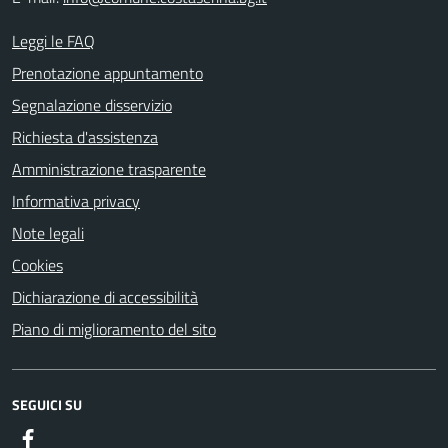
Leggi le FAQ
Prenotazione appuntamento
Segnalazione disservizio
Richiesta d'assistenza
Amministrazione trasparente
Informativa privacy
Note legali
Cookies
Dichiarazione di accessibilità
Piano di miglioramento del sito
SEGUICI SU
Facebook