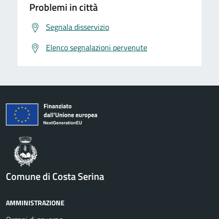
Problemi in città
Segnala disservizio
Elenco segnalazioni pervenute
Comune di Costa Serina
AMMINISTRAZIONE