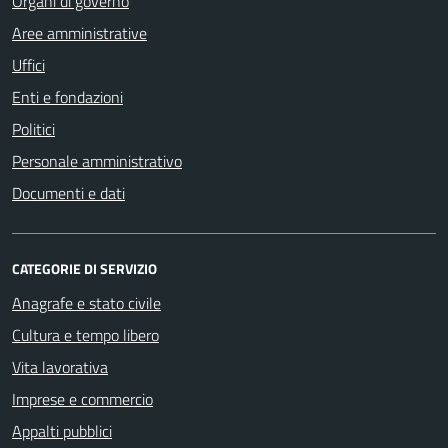
Organi di governo
Aree amministrative
Uffici
Enti e fondazioni
Politici
Personale amministrativo
Documenti e dati
CATEGORIE DI SERVIZIO
Anagrafe e stato civile
Cultura e tempo libero
Vita lavorativa
Imprese e commercio
Appalti pubblici