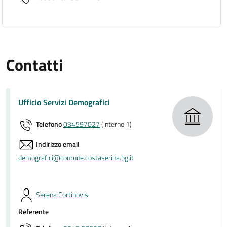
Contatti
Ufficio Servizi Demografici
Telefono
034597027
(interno 1)
Indirizzo email
demografici@comune.costaserina.bg.it
Serena Cortinovis
Referente