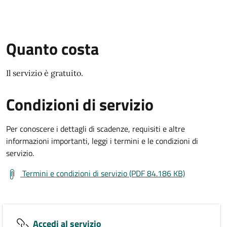
Quanto costa
Il servizio è gratuito.
Condizioni di servizio
Per conoscere i dettagli di scadenze, requisiti e altre
informazioni importanti, leggi i termini e le condizioni di
servizio.
Termini e condizioni di servizio (PDF 84.186 KB)
Accedi al servizio