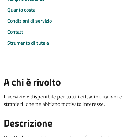
Quanto costa
Condizioni di servizio
Contatti
Strumento di tutela
A chi è rivolto
Il servizio è disponibile per tutti i cittadini, italiani e
stranieri, che ne abbiano motivato interesse.
Descrizione