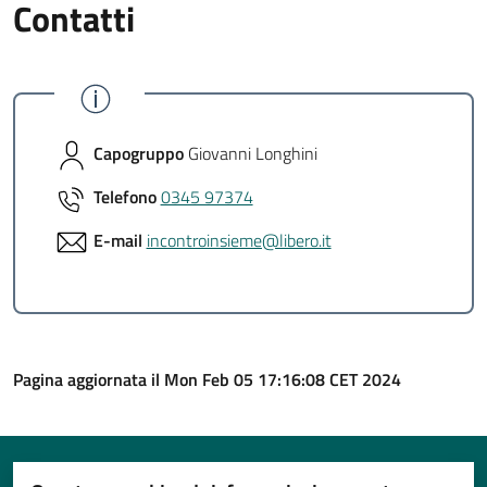
Contatti
Capogruppo
Giovanni Longhini
Telefono
0345 97374
E-mail
incontroinsieme@libero.it
Pagina aggiornata il Mon Feb 05 17:16:08 CET 2024