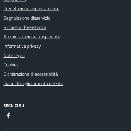
Prenotazione appuntamento
Segnalazione disservizio
Richiesta d'assistenza
Amministrazione trasparente
Informativa privacy
Note legali
Cookies
Dichiarazione di accessibilità
Piano di miglioramento del sito
SEGUICI SU
Facebook