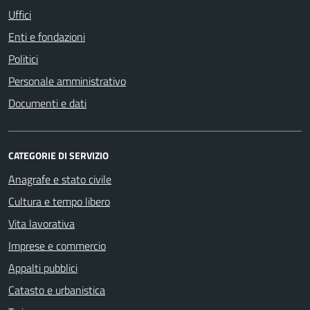
Uffici
Enti e fondazioni
Politici
Personale amministrativo
Documenti e dati
CATEGORIE DI SERVIZIO
Anagrafe e stato civile
Cultura e tempo libero
Vita lavorativa
Imprese e commercio
Appalti pubblici
Catasto e urbanistica