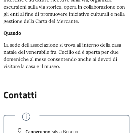
escursioni sulla via storica; opera in collaborazione con
gli enti al fine di promuovere iniziative culturali e nella
gestione della Carta del Mercante.
Quando
La sede dell'associazione si trova all'interno della casa
natale del venerabile fra' Cecilio ed è aperta per due
domeniche al mese consentendo anche ai devoti di
visitare la casa e il museo.
Contatti
Capogruppo
Silvia Bonomi