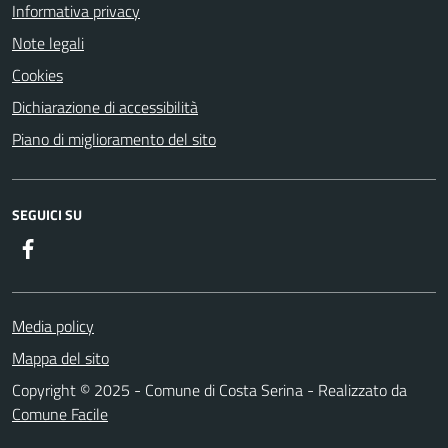
Informativa privacy
Note legali
Cookies
Dichiarazione di accessibilità
Piano di miglioramento del sito
SEGUICI SU
Facebook
Media policy
Mappa del sito
Copyright © 2025 - Comune di Costa Serina - Realizzato da
Comune Facile