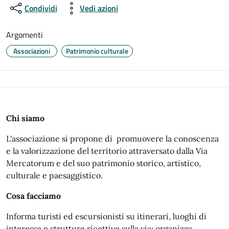
Condividi
Vedi azioni
Argomenti
Associazioni
Patrimonio culturale
Chi siamo
L'associazione si propone di promuovere la conoscenza
e la valorizzazione del territorio attraversato dalla Via
Mercatorum e del suo patrimonio storico, artistico,
culturale e paesaggistico.
Cosa facciamo
Informa turisti ed escursionisti su itinerari, luoghi di
interesse e strutture ricettive sulla via; organizza