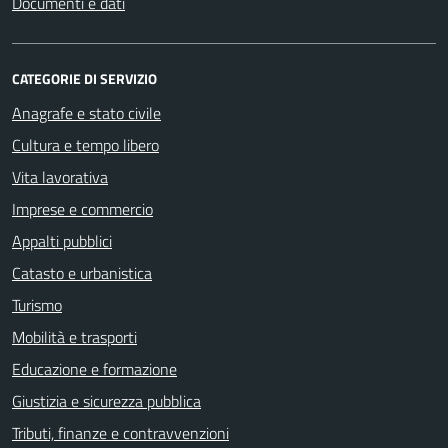
Documenti e dati
CATEGORIE DI SERVIZIO
Anagrafe e stato civile
Cultura e tempo libero
Vita lavorativa
Imprese e commercio
Appalti pubblici
Catasto e urbanistica
Turismo
Mobilità e trasporti
Educazione e formazione
Giustizia e sicurezza pubblica
Tributi, finanze e contravvenzioni