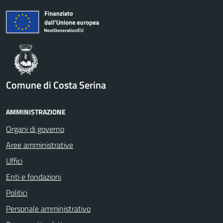
Comune di Costa Serina
AMMINISTRAZIONE
Organi di governo
Aree amministrative
Uffici
Enti e fondazioni
Politici
Personale amministrativo