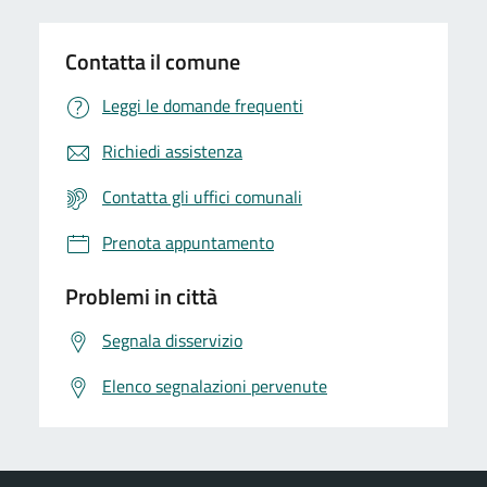
Contatta il comune
Leggi le domande frequenti
Richiedi assistenza
Contatta gli uffici comunali
Prenota appuntamento
Problemi in città
Segnala disservizio
Elenco segnalazioni pervenute