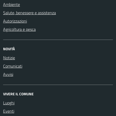
Ambiente
Salute, benessere e assistenza
Autorizzazioni
Agricoltura e pesca
NOVITÀ
Notizie
Comunicati
Avvisi
VIVERE IL COMUNE
Luoghi
Eventi