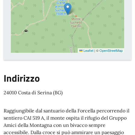
Leaflet
|
©
OpenStreetMap
Indirizzo
24010 Costa di Serina (BG)
Raggiungibile dal santuario della Forcella percorrendo il
sentiero CAI 519 A, il monte ospita il rifugio del Gruppo
Amici della Montagna con un bivacco sempre
accessibile. Dalla croce si può ammirare un paesaggio