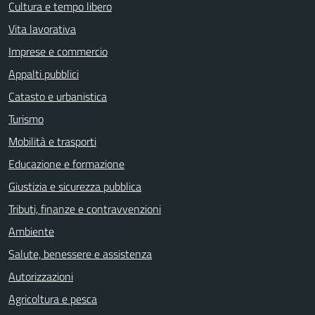
Cultura e tempo libero
Vita lavorativa
Imprese e commercio
Appalti pubblici
Catasto e urbanistica
Turismo
Mobilità e trasporti
Educazione e formazione
Giustizia e sicurezza pubblica
Tributi, finanze e contravvenzioni
Ambiente
Salute, benessere e assistenza
Autorizzazioni
Agricoltura e pesca