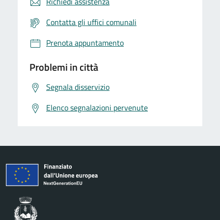
Richiedi assistenza
Contatta gli uffici comunali
Prenota appuntamento
Problemi in città
Segnala disservizio
Elenco segnalazioni pervenute