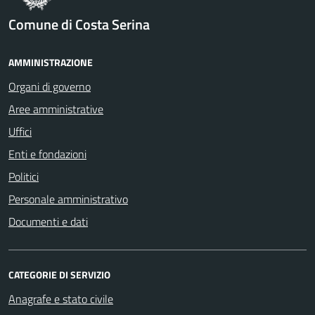
Comune di Costa Serina
AMMINISTRAZIONE
Organi di governo
Aree amministrative
Uffici
Enti e fondazioni
Politici
Personale amministrativo
Documenti e dati
CATEGORIE DI SERVIZIO
Anagrafe e stato civile