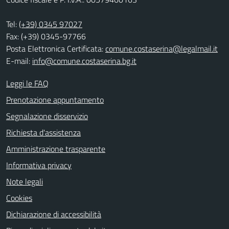
Tel:
(+39) 0345 97027
Fax: (+39) 0345-97766
Posta Elettronica Certificata:
comune.costaserina@legalmail.it
E-mail:
info@comune.costaserina.bg.it
Leggi le FAQ
Prenotazione appuntamento
Segnalazione disservizio
Richiesta d'assistenza
Amministrazione trasparente
Informativa privacy
Note legali
Cookies
Dichiarazione di accessibilità