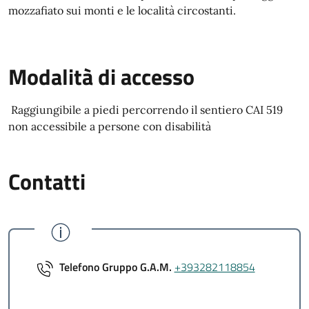
mozzafiato sui monti e le località circostanti.
Modalità di accesso
Raggiungibile a piedi percorrendo il sentiero CAI 519
non accessibile a persone con disabilità
Contatti
Telefono Gruppo G.A.M.
+393282118854