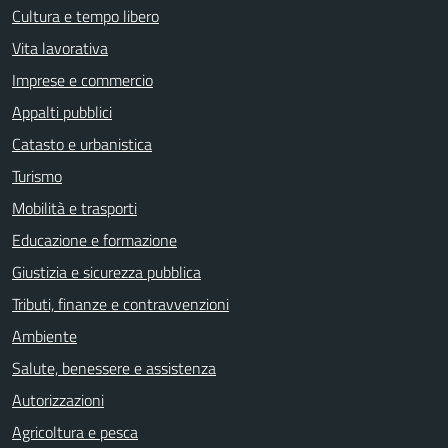
Cultura e tempo libero
Vita lavorativa
Imprese e commercio
Appalti pubblici
Catasto e urbanistica
Turismo
Mobilità e trasporti
Educazione e formazione
Giustizia e sicurezza pubblica
Tributi, finanze e contravvenzioni
Ambiente
Salute, benessere e assistenza
Autorizzazioni
Agricoltura e pesca