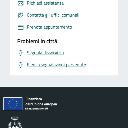
Richiedi assistenza
Contatta gli uffici comunali
Prenota appuntamento
Problemi in città
Segnala disservizio
Elenco segnalazioni pervenute