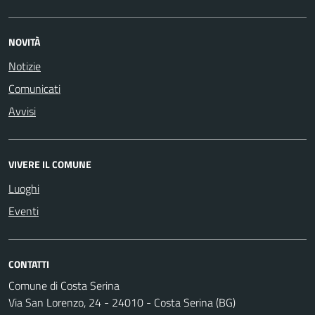
NOVITÀ
Notizie
Comunicati
Avvisi
VIVERE IL COMUNE
Luoghi
Eventi
CONTATTI
Comune di Costa Serina
Via San Lorenzo, 24 - 24010 - Costa Serina (BG)