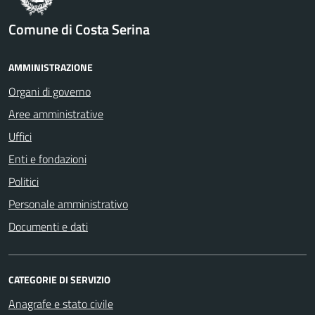
Comune di Costa Serina
AMMINISTRAZIONE
Organi di governo
Aree amministrative
Uffici
Enti e fondazioni
Politici
Personale amministrativo
Documenti e dati
CATEGORIE DI SERVIZIO
Anagrafe e stato civile