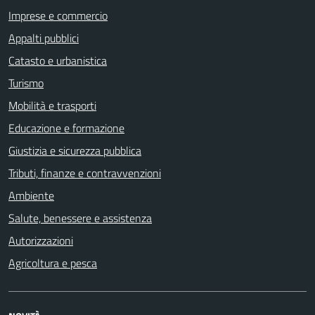
Imprese e commercio
Appalti pubblici
Catasto e urbanistica
Turismo
Mobilità e trasporti
Educazione e formazione
Giustizia e sicurezza pubblica
Tributi, finanze e contravvenzioni
Ambiente
Salute, benessere e assistenza
Autorizzazioni
Agricoltura e pesca