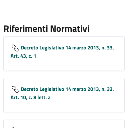
Riferimenti Normativi
Decreto Legislativo 14 marzo 2013, n. 33,
Art. 43, c. 1
Decreto Legislativo 14 marzo 2013, n. 33,
Art. 10, c. 8 lett. a