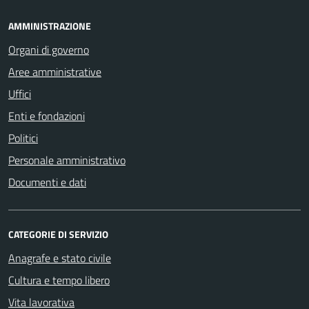
AMMINISTRAZIONE
Organi di governo
Aree amministrative
Uffici
Enti e fondazioni
Politici
Personale amministrativo
Documenti e dati
CATEGORIE DI SERVIZIO
Anagrafe e stato civile
Cultura e tempo libero
Vita lavorativa