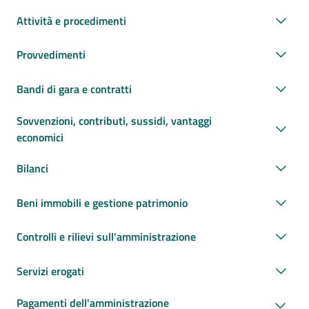
Attività e procedimenti
Provvedimenti
Bandi di gara e contratti
Sovvenzioni, contributi, sussidi, vantaggi
economici
Bilanci
Beni immobili e gestione patrimonio
Controlli e rilievi sull'amministrazione
Servizi erogati
Pagamenti dell'amministrazione