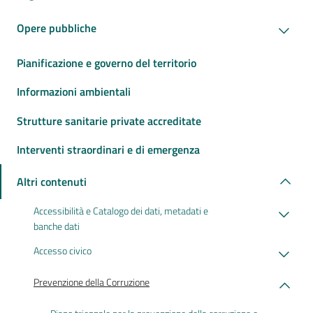
Opere pubbliche
Pianificazione e governo del territorio
Informazioni ambientali
Strutture sanitarie private accreditate
Interventi straordinari e di emergenza
Altri contenuti
Accessibilità e Catalogo dei dati, metadati e
banche dati
Accesso civico
Prevenzione della Corruzione