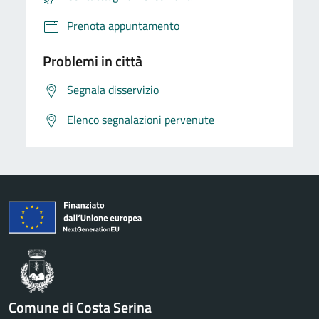
Prenota appuntamento
Problemi in città
Segnala disservizio
Elenco segnalazioni pervenute
Comune di Costa Serina