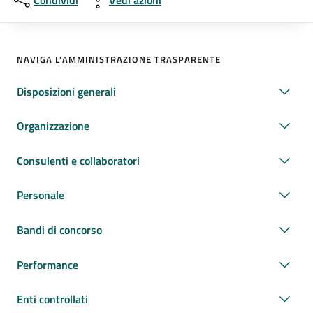
Condividi
Vedi azioni
NAVIGA L'AMMINISTRAZIONE TRASPARENTE
Disposizioni generali
Organizzazione
Consulenti e collaboratori
Personale
Bandi di concorso
Performance
Enti controllati