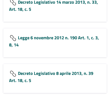
Decreto Legislativo 14 marzo 2013, n. 33,
Art. 18, c. 5
Legge 6 novembre 2012 n. 190 Art. 1, c. 3,
8, 14
Decreto Legislativo 8 aprile 2013, n. 39
Art. 18, c. 5