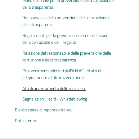
Piano triennale per la prevenzione della corruzione e
della trasparenza
Responsabile della prevenzione della corruzione e
della trasparenza
Regolamenti per la prevenzione e la repressione
della corruzione e dell'illegalità
Relazione del responsabile della prevenzione della
corruzione e della trasparenza
Provvedimenti adottati dall'A.N.AC. ed atti di
adeguamento a tali provvedimenti
Atti di accertamento delle violazioni
Segnalazioni illeciti - Whistleblowing
Elenco spese di rappresentanza
Dati ulteriori