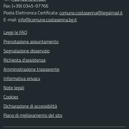
Fax: (+39) 0345-97766
Posta Elettronica Certificata:
comune.costaserina@legalmail.it
E-mail:
info@comune.costaserina.bg.it
Leggi le FAQ
Prenotazione appuntamento
Segnalazione disservizio
Richiesta d'assistenza
Amministrazione trasparente
Informativa privacy
Note legali
Cookies
Dichiarazione di accessibilità
Piano di miglioramento del sito