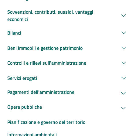
Sovvenzioni, contributi, sussidi, vantaggi
economici
Bilanci
Beni immobili e gestione patrimonio
Controlli e rilievi sull'amministrazione
Servizi erogati
Pagamenti dell'amministrazione
Opere pubbliche
Pianificazione e governo del territorio
Informazioni ambientali