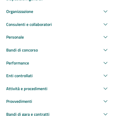
Organizzazione
Consulenti e collaboratori
Personale
Bandi di concorso
Performance
Enti controllati
Attività e procedimenti
Provvedimenti
Bandi di gara e contratti