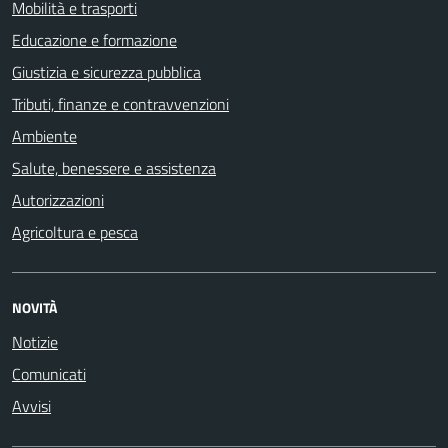
Mobilità e trasporti
Educazione e formazione
Giustizia e sicurezza pubblica
Tributi, finanze e contravvenzioni
Ambiente
Salute, benessere e assistenza
Autorizzazioni
Agricoltura e pesca
NOVITÀ
Notizie
Comunicati
Avvisi