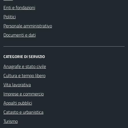
Enti e fondazioni
Politici
Personale amministrativo
Documenti e dati
CATEGORIE DI SERVIZIO
Anagrafe e stato civile
Cultura e tempo libero
Vita lavorativa
Imprese e commercio
Appalti pubblici
Catasto e urbanistica
Turismo