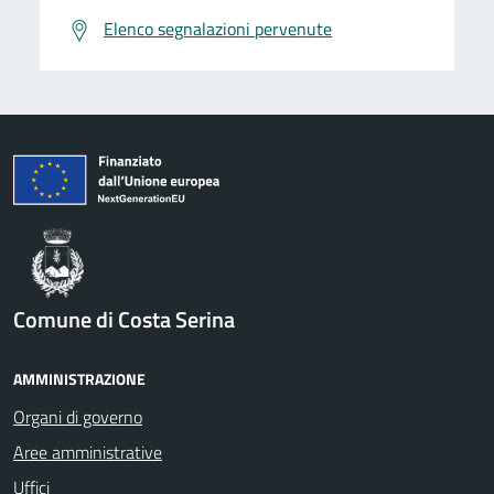
Elenco segnalazioni pervenute
Comune di Costa Serina
AMMINISTRAZIONE
Organi di governo
Aree amministrative
Uffici