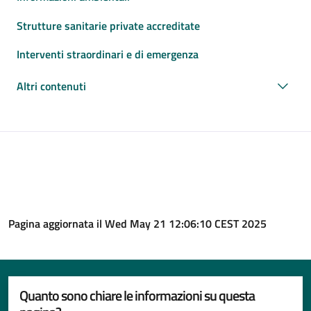
Strutture sanitarie private accreditate
Interventi straordinari e di emergenza
Altri contenuti
Pagina aggiornata il Wed May 21 12:06:10 CEST 2025
Quanto sono chiare le informazioni su questa