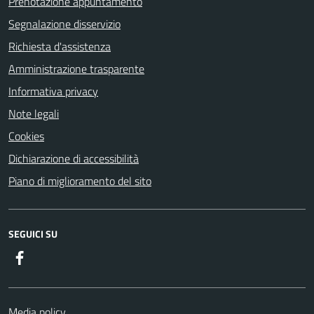
Prenotazione appuntamento
Segnalazione disservizio
Richiesta d'assistenza
Amministrazione trasparente
Informativa privacy
Note legali
Cookies
Dichiarazione di accessibilità
Piano di miglioramento del sito
SEGUICI SU
Facebook
Media policy