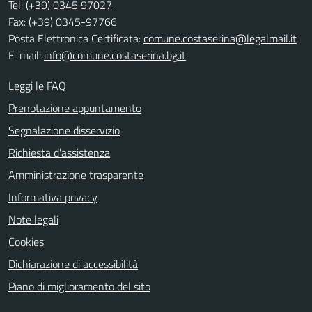
Tel:
(+39) 0345 97027
Fax: (+39) 0345-97766
Posta Elettronica Certificata:
comune.costaserina@legalmail.it
E-mail:
info@comune.costaserina.bg.it
Leggi le FAQ
Prenotazione appuntamento
Segnalazione disservizio
Richiesta d'assistenza
Amministrazione trasparente
Informativa privacy
Note legali
Cookies
Dichiarazione di accessibilità
Piano di miglioramento del sito