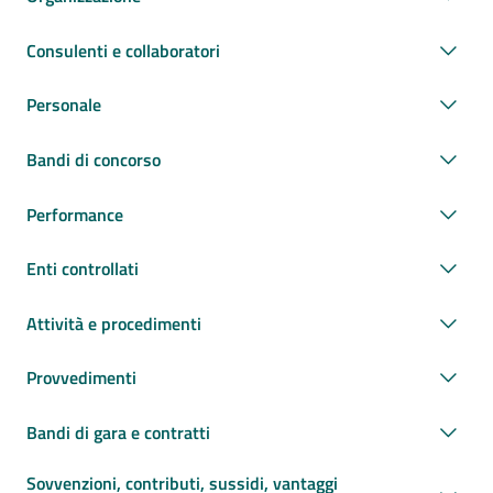
Consulenti e collaboratori
Personale
Bandi di concorso
Performance
Enti controllati
Attività e procedimenti
Provvedimenti
Bandi di gara e contratti
Sovvenzioni, contributi, sussidi, vantaggi