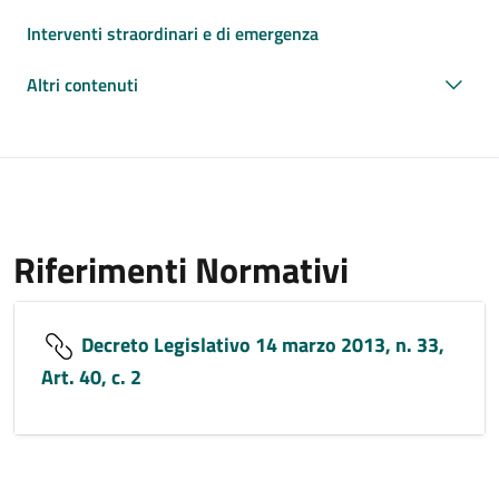
Interventi straordinari e di emergenza
Altri contenuti
Riferimenti Normativi
Decreto Legislativo 14 marzo 2013, n. 33,
Art. 40, c. 2