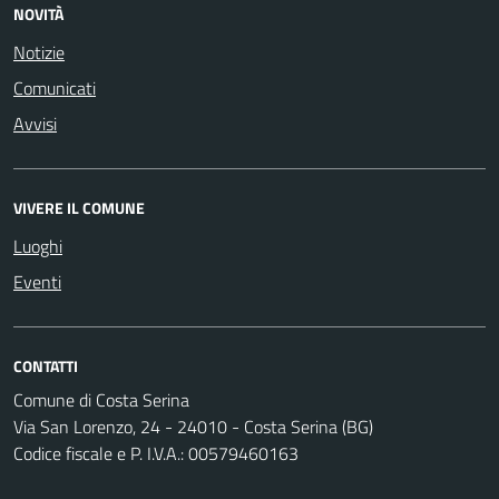
NOVITÀ
Notizie
Comunicati
Avvisi
VIVERE IL COMUNE
Luoghi
Eventi
CONTATTI
Comune di Costa Serina
Via San Lorenzo, 24 - 24010 - Costa Serina (BG)
Codice fiscale e P. I.V.A.: 00579460163