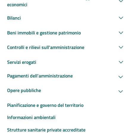
economici
Bilanci
Beni immobili e gestione patrimonio
Controlli e rilievi sull'amministrazione
Servizi erogati
Pagamenti dell'amministrazione
Opere pubbliche
Pianificazione e governo del territorio
Informazioni ambientali
Strutture sanitarie private accreditate