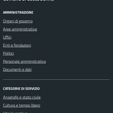
AMMINISTRAZIONE
Organi di governo
Aree amministrative
Uffici
Enti e fondazioni
Politici
Personale amministrativo
Documenti e dati
CATEGORIE DI SERVIZIO
Anagrafe e stato civile
Cultura e tempo libero