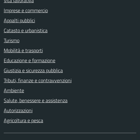
Vita lavorativa
Imprese e commercio
Appalti pubblici
Catasto e urbanistica
Turismo
Mobilità e trasporti
Educazione e formazione
Giustizia e sicurezza pubblica
Tributi, finanze e contravvenzioni
Ambiente
Salute, benessere e assistenza
Autorizzazioni
Agricoltura e pesca