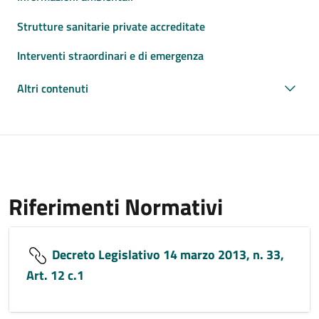
Strutture sanitarie private accreditate
Interventi straordinari e di emergenza
Altri contenuti
Riferimenti Normativi
Decreto Legislativo 14 marzo 2013, n. 33,
Art. 12 c.1