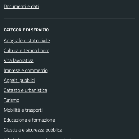
Documenti e dati
CATEGORIE DI SERVIZIO
Anagrafe e stato civile
Cultura e tempo libero
Vita lavorativa
Imprese e commercio
Appalti pubblici
Catasto e urbanistica
Turismo
Mobilità e trasporti
Educazione e formazione
Giustizia e sicurezza pubblica