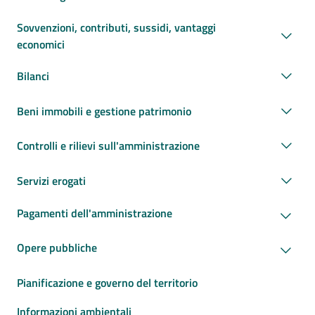
Sovvenzioni, contributi, sussidi, vantaggi
economici
Bilanci
Beni immobili e gestione patrimonio
Controlli e rilievi sull'amministrazione
Servizi erogati
Pagamenti dell'amministrazione
Opere pubbliche
Pianificazione e governo del territorio
Informazioni ambientali