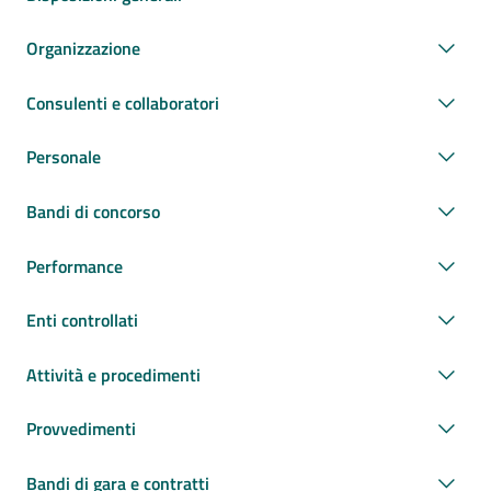
Organizzazione
Consulenti e collaboratori
Personale
Bandi di concorso
Performance
Enti controllati
Attività e procedimenti
Provvedimenti
Bandi di gara e contratti