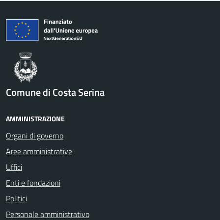
Comune di Costa Serina
AMMINISTRAZIONE
Organi di governo
Aree amministrative
Uffici
Enti e fondazioni
Politici
Personale amministrativo