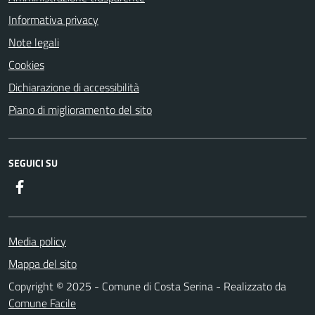
Informativa privacy
Note legali
Cookies
Dichiarazione di accessibilità
Piano di miglioramento del sito
SEGUICI SU
Facebook
Media policy
Mappa del sito
Copyright © 2025 - Comune di Costa Serina - Realizzato da
Comune Facile