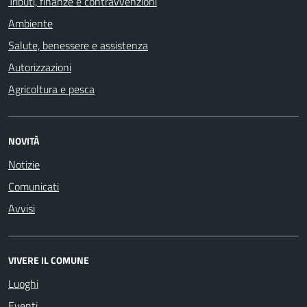
Tributi, finanze e contravvenzioni
Ambiente
Salute, benessere e assistenza
Autorizzazioni
Agricoltura e pesca
NOVITÀ
Notizie
Comunicati
Avvisi
VIVERE IL COMUNE
Luoghi
Eventi