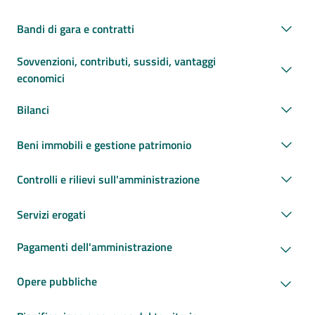
Bandi di gara e contratti
Sovvenzioni, contributi, sussidi, vantaggi
economici
Bilanci
Beni immobili e gestione patrimonio
Controlli e rilievi sull'amministrazione
Servizi erogati
Pagamenti dell'amministrazione
Opere pubbliche