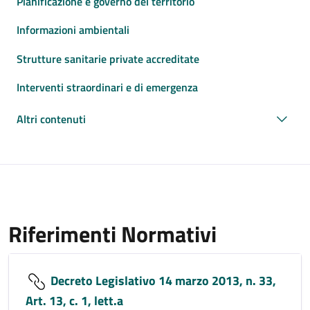
Pianificazione e governo del territorio
Informazioni ambientali
Strutture sanitarie private accreditate
Interventi straordinari e di emergenza
Altri contenuti
Riferimenti Normativi
Decreto Legislativo 14 marzo 2013, n. 33,
Art. 13, c. 1, lett.a