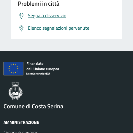
Problemi in città
Segnala disservizio
Elenco segnalazioni pervenute
Comune di Costa Serina
AMMINISTRAZIONE
Organi di governo