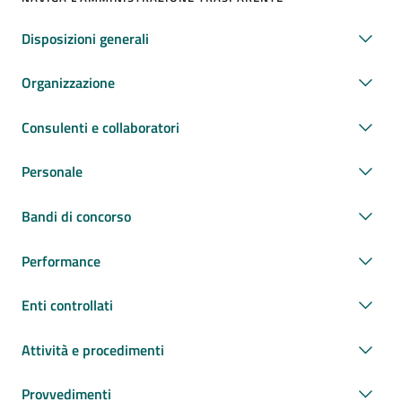
Disposizioni generali
Organizzazione
Consulenti e collaboratori
Personale
Bandi di concorso
Performance
Enti controllati
Attività e procedimenti
Provvedimenti