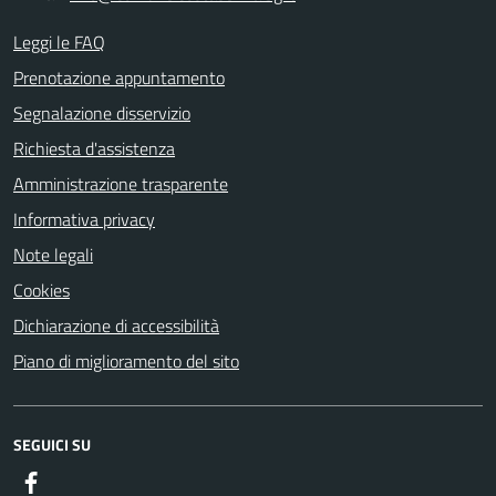
Leggi le FAQ
Prenotazione appuntamento
Segnalazione disservizio
Richiesta d'assistenza
Amministrazione trasparente
Informativa privacy
Note legali
Cookies
Dichiarazione di accessibilità
Piano di miglioramento del sito
SEGUICI SU
Facebook