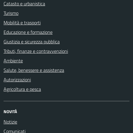
Catasto e urbanistica
Turismo
Mobilità e trasporti
Educazione e formazione
Giustizia e sicurezza pubblica
Tributi, finanze e contravvenzioni
Ambiente
Salute, benessere e assistenza
Autorizzazioni
Agricoltura e pesca
NOVITÀ
Notizie
Comunicati