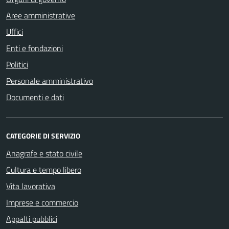
Aree amministrative
Uffici
Enti e fondazioni
Politici
Personale amministrativo
Documenti e dati
CATEGORIE DI SERVIZIO
Anagrafe e stato civile
Cultura e tempo libero
Vita lavorativa
Imprese e commercio
Appalti pubblici