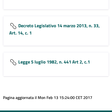
Decreto Legislativo 14 marzo 2013, n. 33,
Art. 14, c. 1
Legge 5 luglio 1982, n. 441 Art 2, c.1
Pagina aggiornata il Mon Feb 13 15:24:00 CET 2017