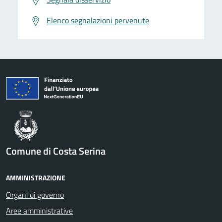
Elenco segnalazioni pervenute
Comune di Costa Serina
AMMINISTRAZIONE
Organi di governo
Aree amministrative