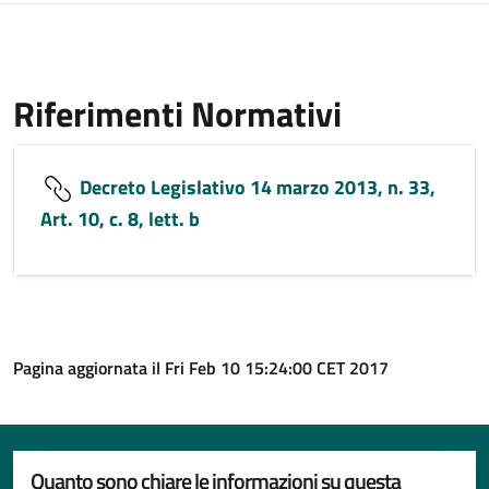
Riferimenti Normativi
Decreto Legislativo 14 marzo 2013, n. 33,
Art. 10, c. 8, lett. b
Pagina aggiornata il Fri Feb 10 15:24:00 CET 2017
Quanto sono chiare le informazioni su questa