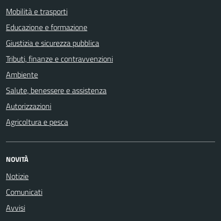
Mobilità e trasporti
Educazione e formazione
Giustizia e sicurezza pubblica
Tributi, finanze e contravvenzioni
Ambiente
Salute, benessere e assistenza
Autorizzazioni
Agricoltura e pesca
NOVITÀ
Notizie
Comunicati
Avvisi