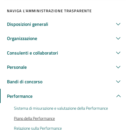
NAVIGA L'AMMINISTRAZIONE TRASPARENTE
Disposizioni generali
Organizzazione
Consulenti e collaboratori
Personale
Bandi di concorso
Performance
Sistema di misurazione e valutazione della Performance
Piano della Performance
Relazione sulla Performance