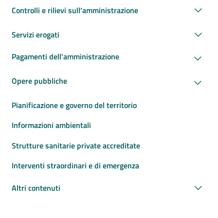
Controlli e rilievi sull'amministrazione
Servizi erogati
Pagamenti dell'amministrazione
Opere pubbliche
Pianificazione e governo del territorio
Informazioni ambientali
Strutture sanitarie private accreditate
Interventi straordinari e di emergenza
Altri contenuti