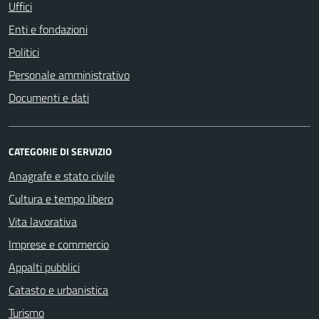
Uffici
Enti e fondazioni
Politici
Personale amministrativo
Documenti e dati
CATEGORIE DI SERVIZIO
Anagrafe e stato civile
Cultura e tempo libero
Vita lavorativa
Imprese e commercio
Appalti pubblici
Catasto e urbanistica
Turismo