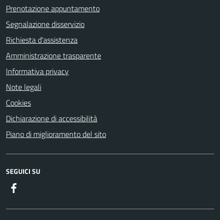
Prenotazione appuntamento
Segnalazione disservizio
Richiesta d'assistenza
Amministrazione trasparente
Informativa privacy
Note legali
Cookies
Dichiarazione di accessibilità
Piano di miglioramento del sito
SEGUICI SU
Facebook