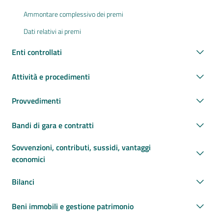
Ammontare complessivo dei premi
Dati relativi ai premi
Enti controllati
Attività e procedimenti
Provvedimenti
Bandi di gara e contratti
Sovvenzioni, contributi, sussidi, vantaggi
economici
Bilanci
Beni immobili e gestione patrimonio