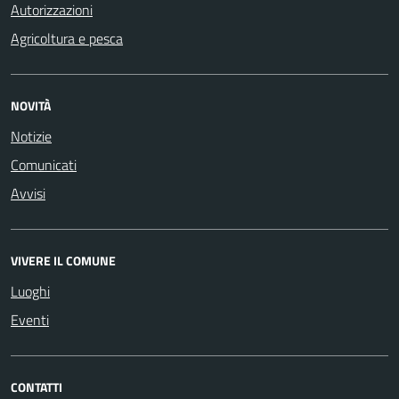
Autorizzazioni
Agricoltura e pesca
NOVITÀ
Notizie
Comunicati
Avvisi
VIVERE IL COMUNE
Luoghi
Eventi
CONTATTI