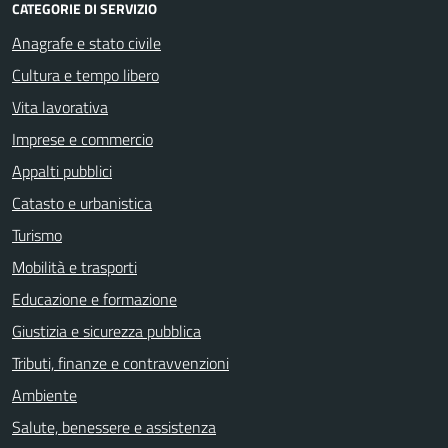
CATEGORIE DI SERVIZIO
Anagrafe e stato civile
Cultura e tempo libero
Vita lavorativa
Imprese e commercio
Appalti pubblici
Catasto e urbanistica
Turismo
Mobilità e trasporti
Educazione e formazione
Giustizia e sicurezza pubblica
Tributi, finanze e contravvenzioni
Ambiente
Salute, benessere e assistenza