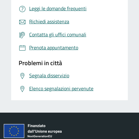
Leggi le domande frequenti
Richiedi assistenza
Contatta gli uffici comunali
Prenota appuntamento
Problemi in città
Segnala disservizio
Elenco segnalazioni pervenute