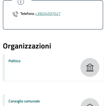
Telefono
+39034597027
Organizzazioni
Politico
Consiglio comunale