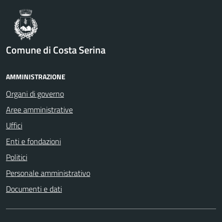
Comune di Costa Serina
AMMINISTRAZIONE
Organi di governo
Aree amministrative
Uffici
Enti e fondazioni
Politici
Personale amministrativo
Documenti e dati