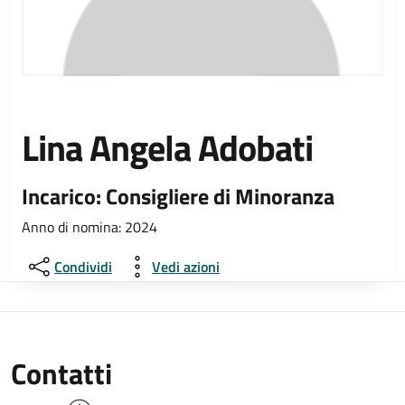
Lina Angela Adobati
Incarico: Consigliere di Minoranza
Anno di nomina: 2024
Condividi
Vedi azioni
Contatti