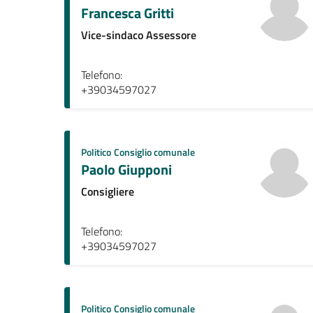
Francesca Gritti
Vice-sindaco Assessore
Telefono:
+39034597027
Politico
Consiglio comunale
Paolo Giupponi
Consigliere
Telefono:
+39034597027
Politico
Consiglio comunale