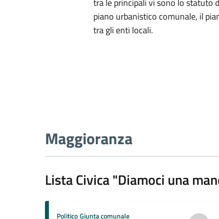
tra le principali vi sono lo statuto d
piano urbanistico comunale, il pia
tra gli enti locali.
Maggioranza
Lista Civica "Diamoci una man
Politico
Giunta comunale