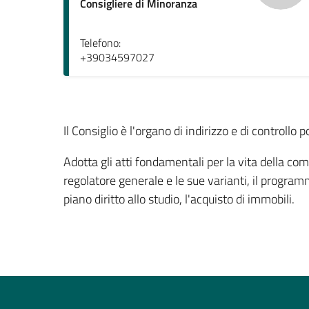
Consigliere di Minoranza
Telefono:
+39034597027
Il Consiglio è l'organo di indirizzo e di controll
Adotta gli atti fondamentali per la vita della comun
regolatore generale e le sue varianti, il programma
piano diritto allo studio, l'acquisto di immobili.