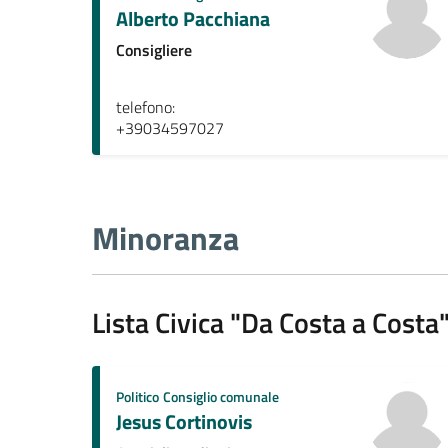
Alberto Pacchiana
Consigliere
telefono:
+39034597027
Minoranza
Lista Civica "Da Costa a Costa
Politico
Consiglio comunale
Jesus Cortinovis