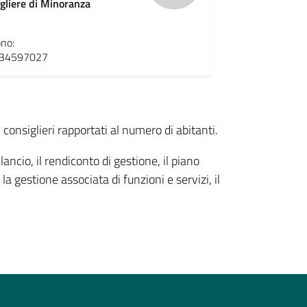
gliere di Minoranza
ono:
34597027
 consiglieri rapportati al numero di abitanti.
lancio, il rendiconto di gestione, il piano
la gestione associata di funzioni e servizi, il