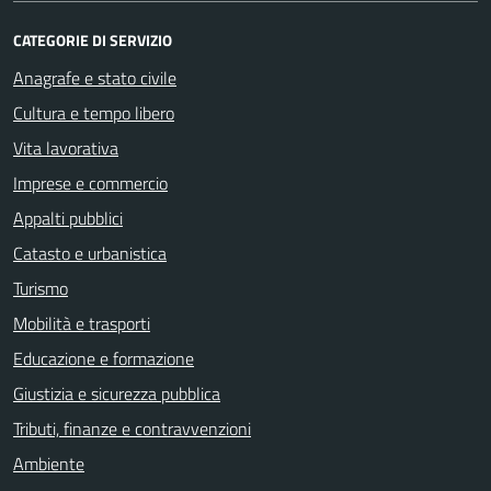
CATEGORIE DI SERVIZIO
Anagrafe e stato civile
Cultura e tempo libero
Vita lavorativa
Imprese e commercio
Appalti pubblici
Catasto e urbanistica
Turismo
Mobilità e trasporti
Educazione e formazione
Giustizia e sicurezza pubblica
Tributi, finanze e contravvenzioni
Ambiente