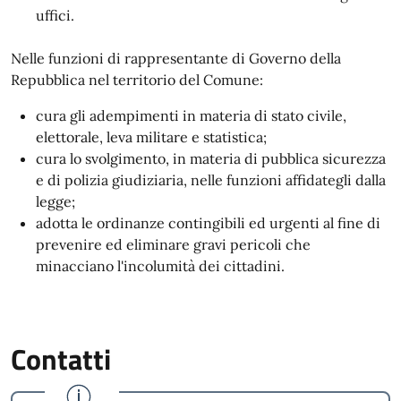
uffici.
Nelle funzioni di rappresentante di Governo della
Repubblica nel territorio del Comune:
cura gli adempimenti in materia di stato civile,
elettorale, leva militare e statistica;
cura lo svolgimento, in materia di pubblica sicurezza
e di polizia giudiziaria, nelle funzioni affidategli dalla
legge;
adotta le ordinanze contingibili ed urgenti al fine di
prevenire ed eliminare gravi pericoli che
minacciano l'incolumità dei cittadini.
Contatti