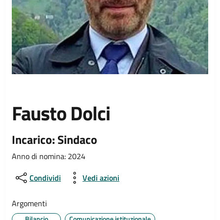
Fausto Dolci
Incarico: Sindaco
Anno di nomina: 2024
Condividi
Vedi azioni
Argomenti
Bilancio
Comunicazione istituzionale