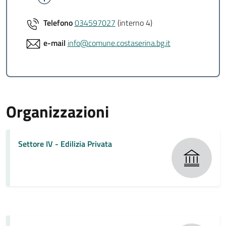
Telefono
034597027
(interno 4)
e-mail
info@comune.costaserina.bg.it
Organizzazioni
Settore IV - Edilizia Privata