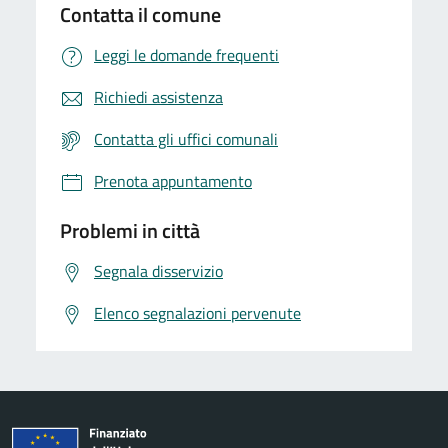
Contatta il comune
Leggi le domande frequenti
Richiedi assistenza
Contatta gli uffici comunali
Prenota appuntamento
Problemi in città
Segnala disservizio
Elenco segnalazioni pervenute