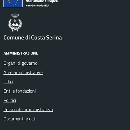
Comune di Costa Serina
AMMINISTRAZIONE
Organi di governo
Aree amministrative
Uffici
Enti e fondazioni
Politici
Personale amministrativo
Documenti e dati