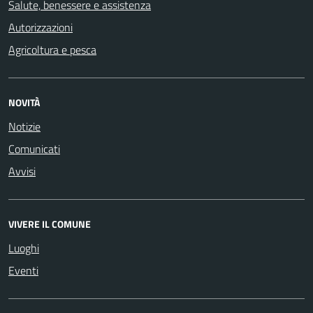
Salute, benessere e assistenza
Autorizzazioni
Agricoltura e pesca
NOVITÀ
Notizie
Comunicati
Avvisi
VIVERE IL COMUNE
Luoghi
Eventi