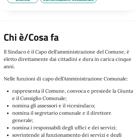
Chi è/Cosa fa
Il Sindaco è il Capo dell'amministrazione del Comune, è
eletto direttamente dai cittadini e dura in carica cinque
anni.
Nelle funzioni di capo dell'Amministrazione Comunale:
rappresenta il Comune, convoca e presiede la Giunta
e il Consiglio Comunale;
nomina gli assessori e il vicesindaco;
nomina il segretario comunale e il direttore
generale;
nomina i responsabili degli uffici e dei servizi;
sovrintende al funzionamento dei servizi e degli