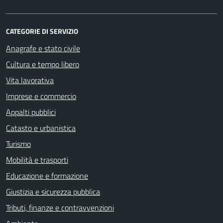
CATEGORIE DI SERVIZIO
Anagrafe e stato civile
Cultura e tempo libero
Vita lavorativa
Imprese e commercio
Appalti pubblici
Catasto e urbanistica
Turismo
Mobilità e trasporti
Educazione e formazione
Giustizia e sicurezza pubblica
Tributi, finanze e contravvenzioni