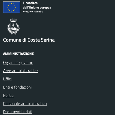
Comune di Costa Serina
AMMINISTRAZIONE
Organi di governo
Aree amministrative
Uffici
Enti e fondazioni
Politici
Personale amministrativo
Documenti e dati