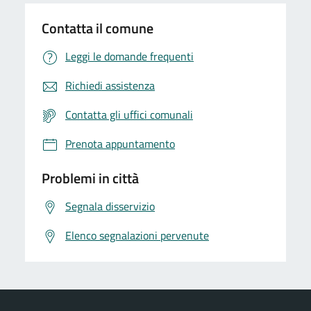
Contatta il comune
Leggi le domande frequenti
Richiedi assistenza
Contatta gli uffici comunali
Prenota appuntamento
Problemi in città
Segnala disservizio
Elenco segnalazioni pervenute