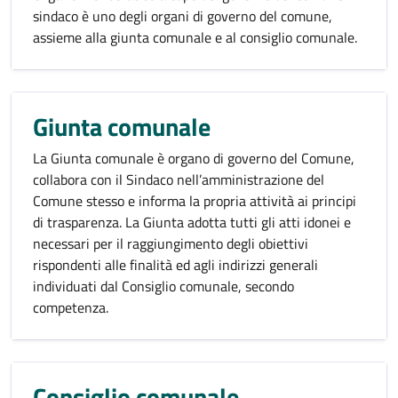
sindaco è uno degli organi di governo del comune,
assieme alla giunta comunale e al consiglio comunale.
Giunta comunale
La Giunta comunale è organo di governo del Comune,
collabora con il Sindaco nell’amministrazione del
Comune stesso e informa la propria attività ai principi
di trasparenza. La Giunta adotta tutti gli atti idonei e
necessari per il raggiungimento degli obiettivi
rispondenti alle finalità ed agli indirizzi generali
individuati dal Consiglio comunale, secondo
competenza.
Consiglio comunale