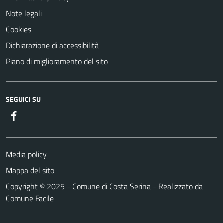
Note legali
Cookies
Dichiarazione di accessibilità
Piano di miglioramento del sito
SEGUICI SU
Facebook
Media policy
Mappa del sito
Copyright © 2025 - Comune di Costa Serina - Realizzato da
Comune Facile