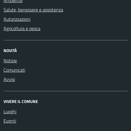
Ambiente
Salute, benessere e assistenza
Autorizzazioni
Agricoltura e pesca
NOVITÀ
Notizie
Comunicati
Avvisi
VIVERE IL COMUNE
Luoghi
Eventi