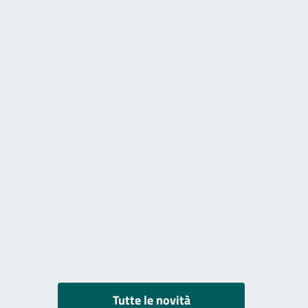
Tutte le novità