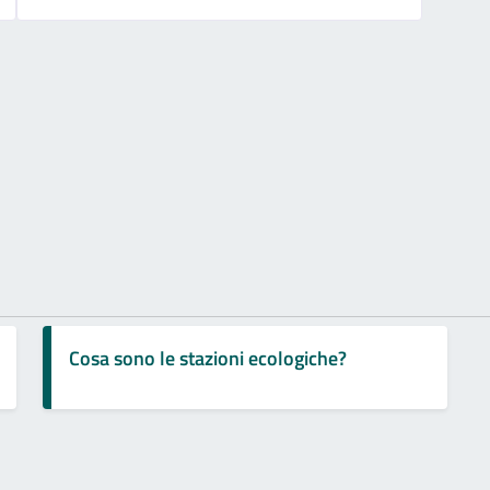
Cosa sono le stazioni ecologiche?