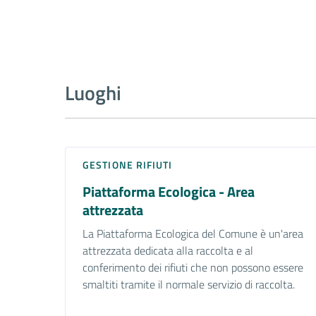
Luoghi
GESTIONE RIFIUTI
Piattaforma Ecologica - Area
attrezzata
La Piattaforma Ecologica del Comune è un'area
attrezzata dedicata alla raccolta e al
conferimento dei rifiuti che non possono essere
smaltiti tramite il normale servizio di raccolta.