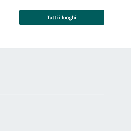
Tutti i luoghi