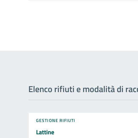
Elenco rifiuti e modalità di rac
GESTIONE RIFIUTI
Lattine