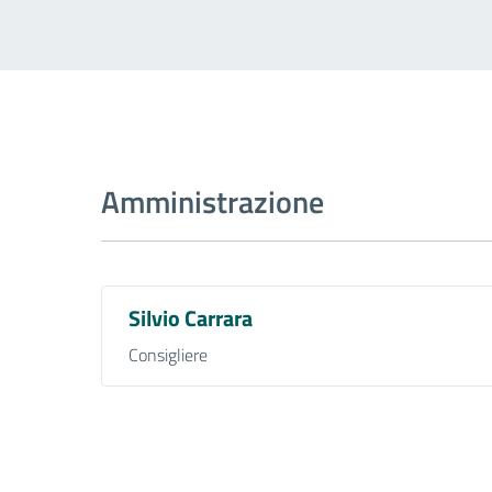
Amministrazione
Silvio Carrara
Consigliere