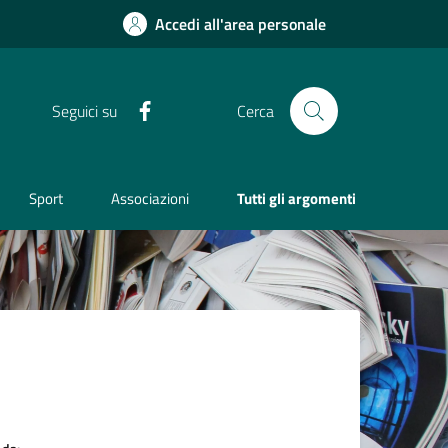
Accedi all'area personale
Facebook
Seguici su
Cerca
Sport
Associazioni
Tutti gli argomenti