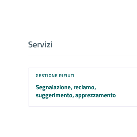
Servizi
GESTIONE RIFIUTI
Segnalazione, reclamo,
suggerimento, apprezzamento