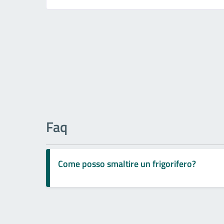
Faq
Come posso smaltire un frigorifero?