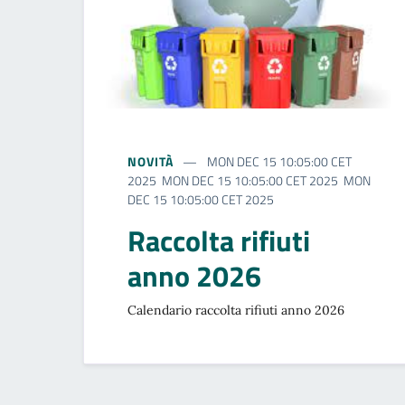
NOVITÀ
MON DEC 15 10:05:00 CET
2025 MON DEC 15 10:05:00 CET 2025 MON
DEC 15 10:05:00 CET 2025
Raccolta rifiuti
anno 2026
Calendario raccolta rifiuti anno 2026