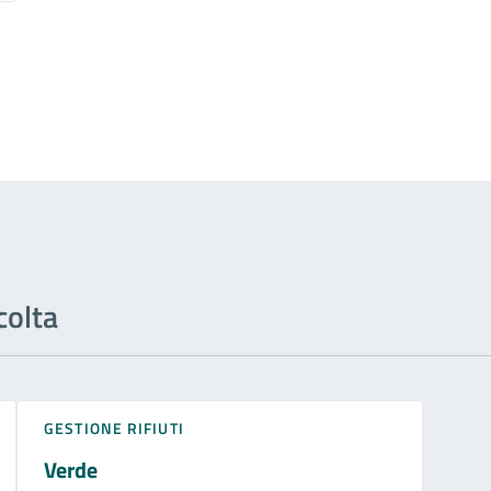
colta
GESTIONE RIFIUTI
Verde