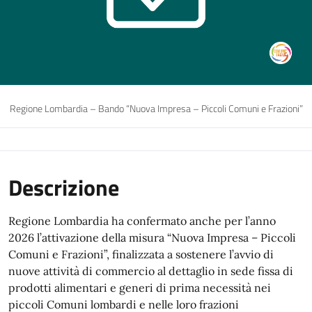
Regione Lombardia – Bando “Nuova Impresa – Piccoli Comuni e Frazioni”
Descrizione
Regione Lombardia ha confermato anche per l’anno
2026 l’attivazione della misura “Nuova Impresa – Piccoli
Comuni e Frazioni”, finalizzata a sostenere l’avvio di
nuove attività di commercio al dettaglio in sede fissa di
prodotti alimentari e generi di prima necessità nei
piccoli Comuni lombardi e nelle loro frazioni