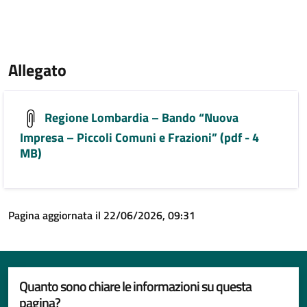
Allegato
Regione Lombardia – Bando “Nuova
Impresa – Piccoli Comuni e Frazioni” (pdf - 4
MB)
Pagina aggiornata il 22/06/2026, 09:31
Quanto sono chiare le informazioni su questa
pagina?