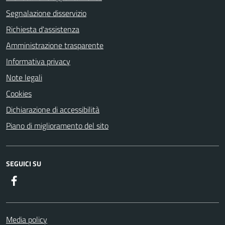
Segnalazione disservizio
Richiesta d'assistenza
Amministrazione trasparente
Informativa privacy
Note legali
Cookies
Dichiarazione di accessibilità
Piano di miglioramento del sito
SEGUICI SU
Facebook
Media policy