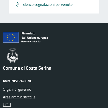
Elenco segnalazioni pervenute
Comune di Costa Serina
AMMINISTRAZIONE
Organi di governo
Aree amministrative
Uffici