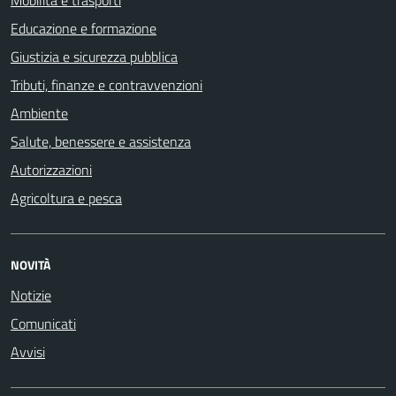
Educazione e formazione
Giustizia e sicurezza pubblica
Tributi, finanze e contravvenzioni
Ambiente
Salute, benessere e assistenza
Autorizzazioni
Agricoltura e pesca
NOVITÀ
Notizie
Comunicati
Avvisi