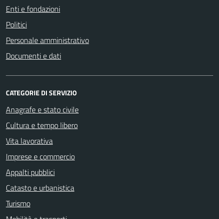
Enti e fondazioni
Politici
Personale amministrativo
Documenti e dati
CATEGORIE DI SERVIZIO
Anagrafe e stato civile
Cultura e tempo libero
Vita lavorativa
Imprese e commercio
Appalti pubblici
Catasto e urbanistica
Turismo
Mobilità e trasporti