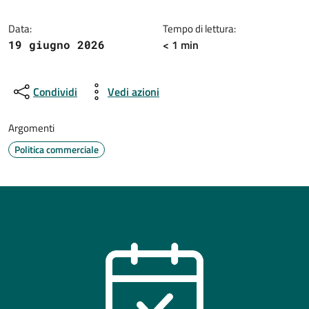
Data:
Tempo di lettura:
< 1 min
19 giugno 2026
Condividi
Vedi azioni
Argomenti
Politica commerciale