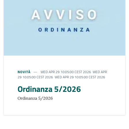
NOVITÀ
WED APR 29 10:05:00 CEST 2026 WED APR
29 10:05:00 CEST 2026 WED APR 29 10:05:00 CEST 2026
Ordinanza 5/2026
Ordinanza 5/2026