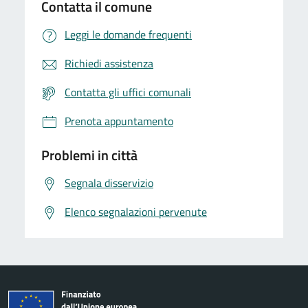
Contatta il comune
Leggi le domande frequenti
Richiedi assistenza
Contatta gli uffici comunali
Prenota appuntamento
Problemi in città
Segnala disservizio
Elenco segnalazioni pervenute