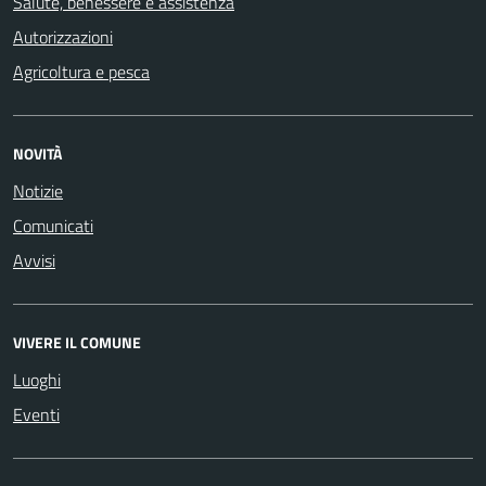
Salute, benessere e assistenza
Autorizzazioni
Agricoltura e pesca
NOVITÀ
Notizie
Comunicati
Avvisi
VIVERE IL COMUNE
Luoghi
Eventi