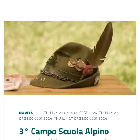
NOVITÀ
THU JUN 27 07:39:00 CEST 2024 THU JUN 27
07:39:00 CEST 2024 THU JUN 27 07:39:00 CEST 2024
3° Campo Scuola Alpino