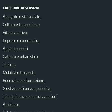
CATEGORIE DI SERVIZIO
Anagrafe e stato civile
Cultura e tempo libero
Vita lavorativa
Imprese e commercio
Appalti pubblici
Catasto e urbanistica
Turismo
Mobilità e trasporti
Educazione e formazione
Giustizia e sicurezza pubblica
Tributi, finanze e contravvenzioni
Ambiente