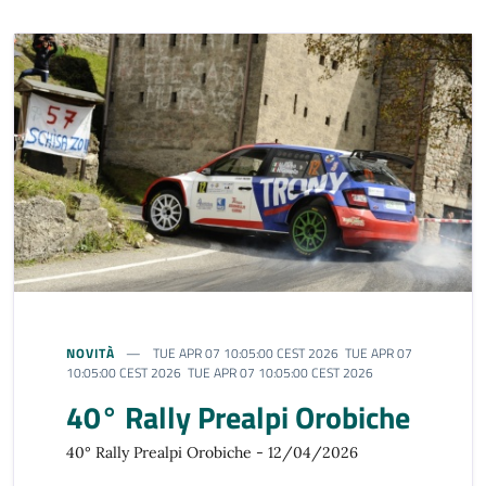
NOVITÀ
TUE APR 07 10:05:00 CEST 2026 TUE APR 07
10:05:00 CEST 2026 TUE APR 07 10:05:00 CEST 2026
40° Rally Prealpi Orobiche
40° Rally Prealpi Orobiche - 12/04/2026