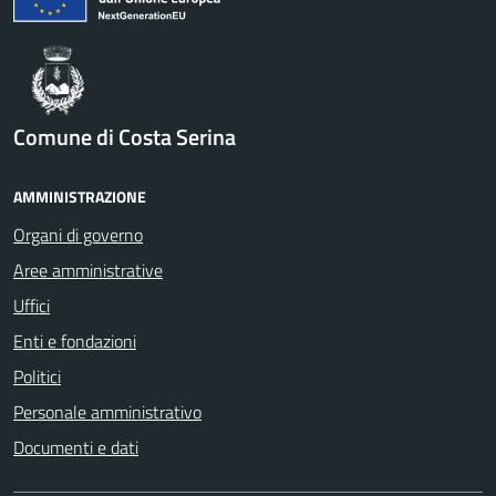
Comune di Costa Serina
AMMINISTRAZIONE
Organi di governo
Aree amministrative
Uffici
Enti e fondazioni
Politici
Personale amministrativo
Documenti e dati