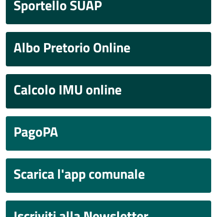
Sportello SUAP
Albo Pretorio Online
Calcolo IMU online
PagoPA
Scarica l'app comunale
Iscriviti alla Newsletter