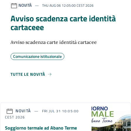
NOVITÀ
THU AUG 06 12:05:00 CEST 2026
Avviso scadenza carte identità
cartaceee
Avviso scadenza carte identità cartacee
Comunicazione istituzionale
TUTTE LE NOVITÀ
NOVITÀ
FRI JUL 31 10:05:00
CEST 2026
Soggiorno termale ad Abano Terme