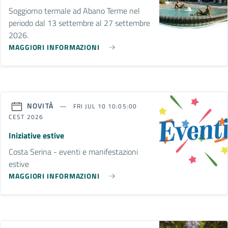
Soggiorno termale ad Abano Terme nel
periodo dal 13 settembre al 27 settembre
2026.
MAGGIORI INFORMAZIONI
NOVITÀ
FRI JUL 10 10:05:00
CEST 2026
Iniziative estive
Costa Serina - eventi e manifestazioni
estive
MAGGIORI INFORMAZIONI