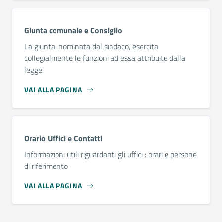
Giunta comunale e Consiglio
La giunta, nominata dal sindaco, esercita
collegialmente le funzioni ad essa attribuite dalla
legge.
VAI ALLA PAGINA
Orario Uffici e Contatti
Informazioni utili riguardanti gli uffici : orari e persone
di riferimento
VAI ALLA PAGINA