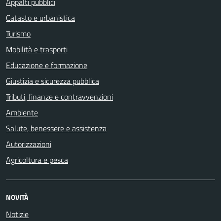
Appalti pubblici
Catasto e urbanistica
Turismo
Mobilità e trasporti
Educazione e formazione
Giustizia e sicurezza pubblica
Tributi, finanze e contravvenzioni
Ambiente
Salute, benessere e assistenza
Autorizzazioni
Agricoltura e pesca
NOVITÀ
Notizie