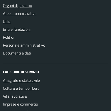
Organi di governo
Aree amministrative
Uffici
Enti e fondazioni
Politici
Personale amministrativo
Documenti e dati
CATEGORIE DI SERVIZIO
Anagrafe e stato civile
Cultura e tempo libero
Vita lavorativa
Imprese e commercio