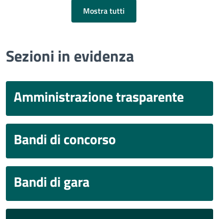
Mostra tutti
Sezioni in evidenza
Amministrazione trasparente
Bandi di concorso
Bandi di gara