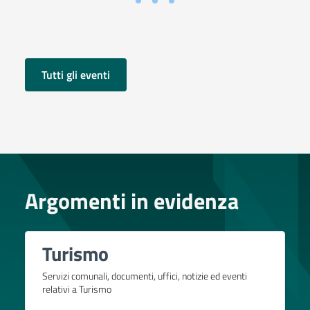
Tutti gli eventi
Argomenti in evidenza
Turismo
Servizi comunali, documenti, uffici, notizie ed eventi
relativi a Turismo