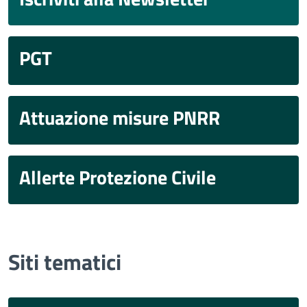
PGT
Attuazione misure PNRR
Allerte Protezione Civile
Siti tematici