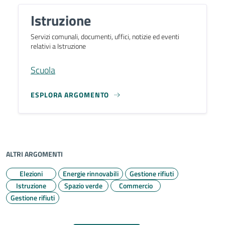
Istruzione
Servizi comunali, documenti, uffici, notizie ed eventi
relativi a Istruzione
Scuola
ESPLORA ARGOMENTO
ALTRI ARGOMENTI
Elezioni
Energie rinnovabili
Gestione rifiuti
Istruzione
Spazio verde
Commercio
Gestione rifiuti