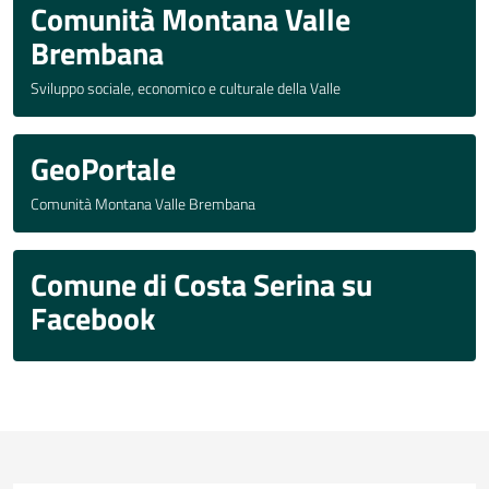
Comunità Montana Valle
Brembana
Sviluppo sociale, economico e culturale della Valle
GeoPortale
Comunità Montana Valle Brembana
Comune di Costa Serina su
Facebook