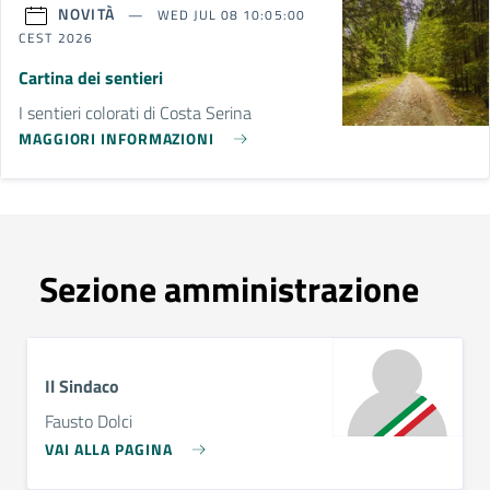
NOVITÀ
WED JUL 08 10:05:00
CEST 2026
Cartina dei sentieri
I sentieri colorati di Costa Serina
MAGGIORI INFORMAZIONI
Sezione amministrazione
Il Sindaco
Fausto Dolci
VAI ALLA PAGINA