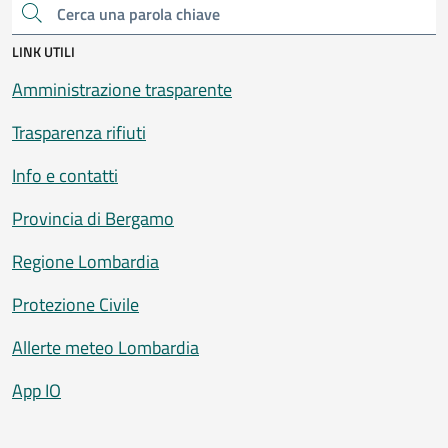
Cerca una parola chiave
LINK UTILI
Amministrazione trasparente
Trasparenza rifiuti
Info e contatti
Provincia di Bergamo
Regione Lombardia
Protezione Civile
Allerte meteo Lombardia
App IO