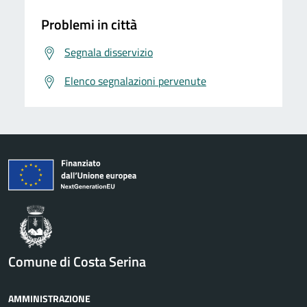
Problemi in città
Segnala disservizio
Elenco segnalazioni pervenute
Comune di Costa Serina
AMMINISTRAZIONE