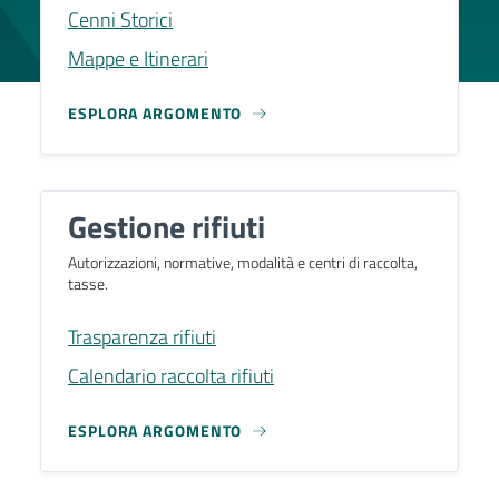
Cenni Storici
Mappe e Itinerari
ESPLORA ARGOMENTO
Gestione rifiuti
Autorizzazioni, normative, modalità e centri di raccolta,
tasse.
Trasparenza rifiuti
Calendario raccolta rifiuti
ESPLORA ARGOMENTO