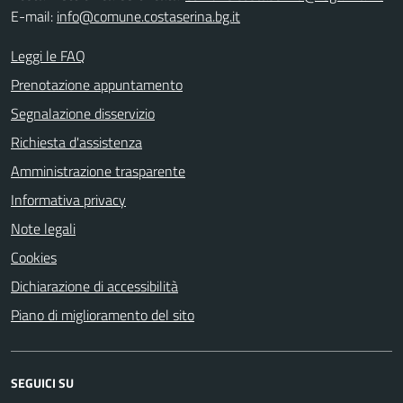
E-mail:
info@comune.costaserina.bg.it
Leggi le FAQ
Prenotazione appuntamento
Segnalazione disservizio
Richiesta d'assistenza
Amministrazione trasparente
Informativa privacy
Note legali
Cookies
Dichiarazione di accessibilità
Piano di miglioramento del sito
SEGUICI SU